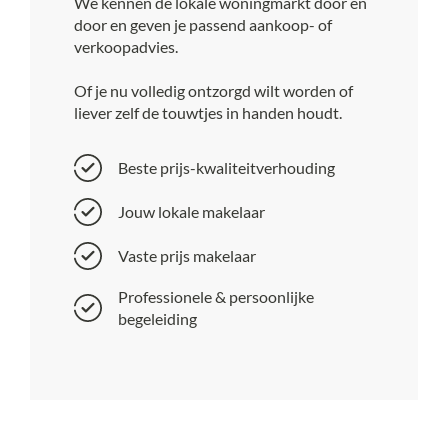
We kennen de lokale woningmarkt door en
door en geven je passend aankoop- of
verkoopadvies.
Of je nu volledig ontzorgd wilt worden of
liever zelf de touwtjes in handen houdt.
Beste prijs-kwaliteitverhouding
Jouw lokale makelaar
Vaste prijs makelaar
Professionele & persoonlijke
begeleiding