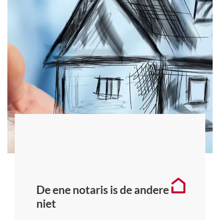
De ene notaris is de andere
niet