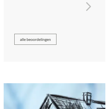
alle beoordelingen