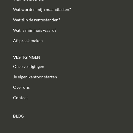
Wat worden mijn maandlasten?
Wat zijn de rentestanden?
Wat is mijn huis waard?
Afspraak maken
VESTIGINGEN
Onze vestigingen
Je eigen kantoor starten
Over ons
Contact
BLOG