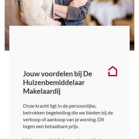
Jouw voordelen bij De
Huizenbemiddelaar
Makelaardij
Onze kracht ligt in de persoonlijke,
betrokken begeleiding die we bieden bij de
verkoop of aankoop van je woning. Dit
tegen een betaalbare prijs.