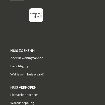
HUIS ZOEKENN
Zoek in woningaanbod
Bezichtiging
Wat is mijn huis waard?
HUIS VERKOPEN
Het verkoopproces
Waardebepaling