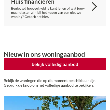
Huis financieren
Benieuwd hoeveel geld je kunt lenen of wat jouw
maandlasten zijn bij het kopen van een nieuwe
woning? Ontdek het hier.
Nieuw in ons woningaanbod
bekijk volledig aanbod
Bekijk de woningen die op dit moment beschikbaar zijn
.
Gebruik de knop om het volledige aanbod te bekijken.