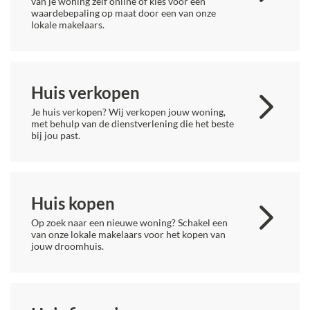
van je woning zelf online of kies voor een
waardebepaling op maat door een van onze
lokale makelaars.
Huis verkopen
Je huis verkopen? Wij verkopen jouw woning,
met behulp van de dienstverlening die het beste
bij jou past.
Huis kopen
Op zoek naar een nieuwe woning? Schakel een
van onze lokale makelaars voor het kopen van
jouw droomhuis.