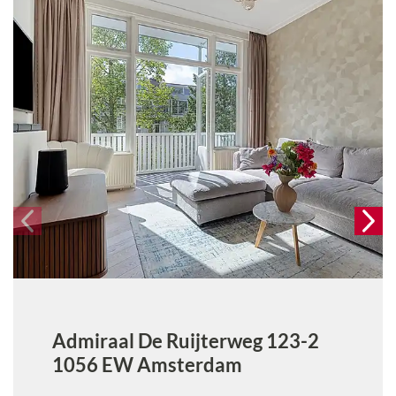
Admiraal De Ruijterweg 123-2
1056 EW
Amsterdam