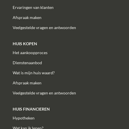
Ervaringen van klanten
Afspraak maken
Veelgestelde vragen en antwoorden
HUIS KOPEN
Het aankoopproces
Dienstenaanbod
Wat is mijn huis waard?
Afspraak maken
Veelgestelde vragen en antwoorden
HUIS FINANCIEREN
Hypotheken
Wat kan ik lenen?