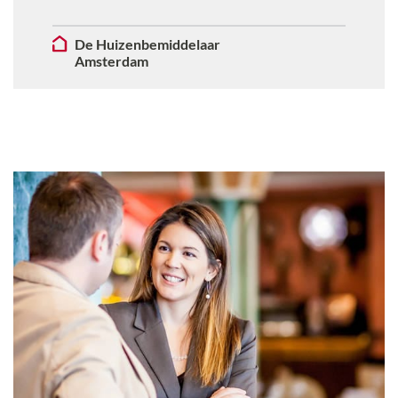
De Huizenbemiddelaar
Amsterdam