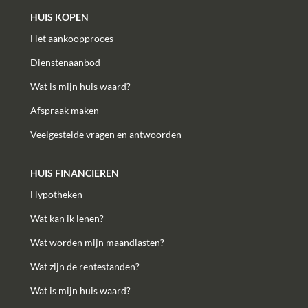
HUIS KOPEN
Het aankoopproces
Dienstenaanbod
Wat is mijn huis waard?
Afspraak maken
Veelgestelde vragen en antwoorden
HUIS FINANCIEREN
Hypotheken
Wat kan ik lenen?
Wat worden mijn maandlasten?
Wat zijn de rentestanden?
Wat is mijn huis waard?