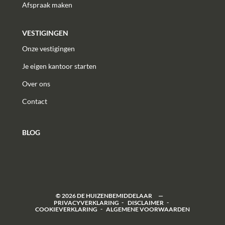
Afspraak maken
VESTIGINGEN
Onze vestigingen
Je eigen kantoor starten
Over ons
Contact
BLOG
©
2026
DE HUIZENBEMIDDELAAR
PRIVACYVERKLARING
DISCLAIMER
COOKIEVERKLARING
ALGEMENE VOORWAARDEN