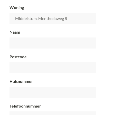
Woning
Middelstum, Menthedaweg 8
Naam
Postcode
Huisnummer
Telefoonnummer