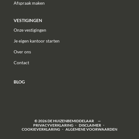
Afspraak maken
VESTIGINGEN
Onze vestigingen
Je eigen kantoor starten
Over ons
Contact
BLOG
©
2026
DE HUIZENBEMIDDELAAR
PRIVACYVERKLARING
DISCLAIMER
COOKIEVERKLARING
ALGEMENE VOORWAARDEN