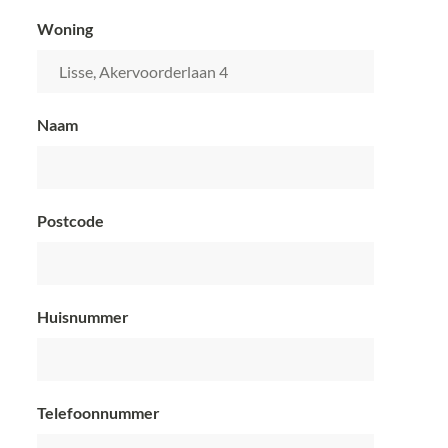
Woning
Lisse, Akervoorderlaan 4
Naam
Postcode
Huisnummer
Telefoonnummer