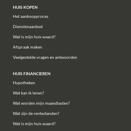
HUIS KOPEN
Het aankoopproces
Dienstenaanbod
Wat is mijn huis waard?
Afspraak maken
Veelgestelde vragen en antwoorden
HUIS FINANCIEREN
Hypotheken
Wat kan ik lenen?
Wat worden mijn maandlasten?
Wat zijn de rentestanden?
Wat is mijn huis waard?