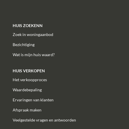
HUIS ZOEKENN
Zoek in woningaanbod
Bezichtiging
Wat is mijn huis waard?
HUIS VERKOPEN
Het verkoopproces
Waardebepaling
Ervaringen van klanten
Afspraak maken
Veelgestelde vragen en antwoorden