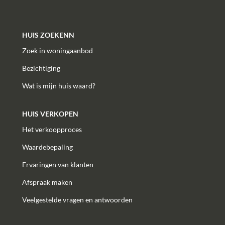
HUIS ZOEKENN
Zoek in woningaanbod
Bezichtiging
Wat is mijn huis waard?
HUIS VERKOPEN
Het verkoopproces
Waardebepaling
Ervaringen van klanten
Afspraak maken
Veelgestelde vragen en antwoorden