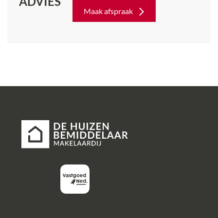
ADVIES
Maak afspraak