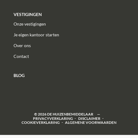
VESTIGINGEN
Onze vestigingen
Je eigen kantoor starten
Over ons
Contact
BLOG
©
2026
DE HUIZENBEMIDDELAAR
PRIVACYVERKLARING
DISCLAIMER
COOKIEVERKLARING
ALGEMENE VOORWAARDEN