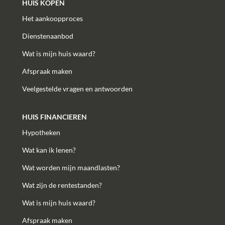
HUIS KOPEN
Het aankoopproces
Dienstenaanbod
Wat is mijn huis waard?
Afspraak maken
Veelgestelde vragen en antwoorden
HUIS FINANCIEREN
Hypotheken
Wat kan ik lenen?
Wat worden mijn maandlasten?
Wat zijn de rentestanden?
Wat is mijn huis waard?
Afspraak maken