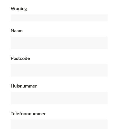
Woning
Naam
Postcode
Huisnummer
Telefoonnummer