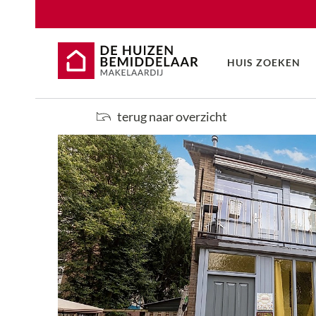
HUIS ZOEKEN
terug naar overzicht