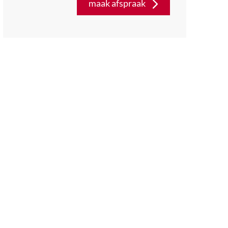
maak afspraak