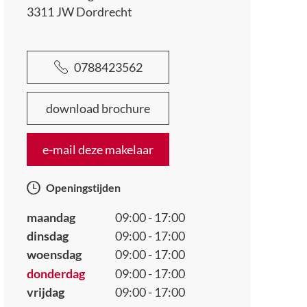
3311 JW
Dordrecht
0788423562
download brochure
e-mail deze makelaar
Openingstijden
maandag
09:00 - 17:00
dinsdag
09:00 - 17:00
woensdag
09:00 - 17:00
donderdag
09:00 - 17:00
vrijdag
09:00 - 17:00