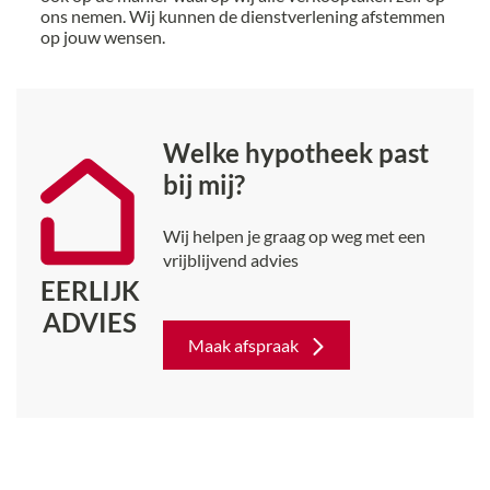
ons nemen. Wij kunnen de dienstverlening afstemmen
op jouw wensen.
Welke hypotheek past
bij mij?
Wij helpen je graag op weg met een
vrijblijvend advies
EERLIJK
ADVIES
Maak afspraak