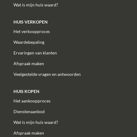
Wat is mijn huis waard?
HUIS VERKOPEN
Het verkoopproces
Waardebepaling
Ervaringen van klanten
Afspraak maken
Veelgestelde vragen en antwoorden
HUIS KOPEN
Het aankoopproces
Dienstenaanbod
Wat is mijn huis waard?
Afspraak maken