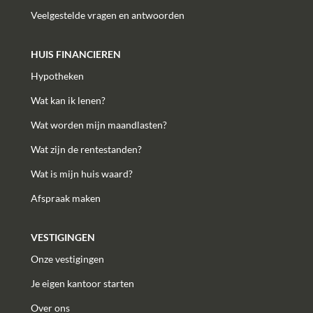
Veelgestelde vragen en antwoorden
HUIS FINANCIEREN
Hypotheken
Wat kan ik lenen?
Wat worden mijn maandlasten?
Wat zijn de rentestanden?
Wat is mijn huis waard?
Afspraak maken
VESTIGINGEN
Onze vestigingen
Je eigen kantoor starten
Over ons