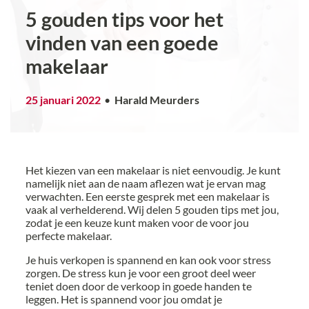
5 gouden tips voor het
vinden van een goede
makelaar
25 januari 2022
Harald Meurders
Het kiezen van een makelaar is niet eenvoudig. Je kunt
namelijk niet aan de naam aflezen wat je ervan mag
verwachten. Een eerste gesprek met een makelaar is
vaak al verhelderend. Wij delen 5 gouden tips met jou,
zodat je een keuze kunt maken voor de voor jou
perfecte makelaar.
Je huis verkopen is spannend en kan ook voor stress
zorgen. De stress kun je voor een groot deel weer
teniet doen door de verkoop in goede handen te
leggen. Het is spannend voor jou omdat je