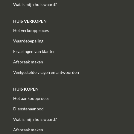
Wat is mijn huis waard?
HUIS VERKOPEN
Het verkoopproces
Waardebepaling
Ervaringen van klanten
Afspraak maken
Veelgestelde vragen en antwoorden
HUIS KOPEN
Het aankoopproces
Dienstenaanbod
Wat is mijn huis waard?
Afspraak maken