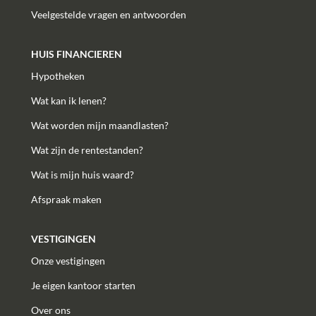
Veelgestelde vragen en antwoorden
HUIS FINANCIEREN
Hypotheken
Wat kan ik lenen?
Wat worden mijn maandlasten?
Wat zijn de rentestanden?
Wat is mijn huis waard?
Afspraak maken
VESTIGINGEN
Onze vestigingen
Je eigen kantoor starten
Over ons