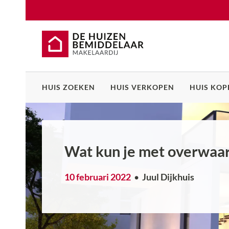
HUIS ZOEKEN
HUIS VERKOPEN
HUIS KOP
Wat kun je met overwaard
10 februari 2022
Juul Dijkhuis