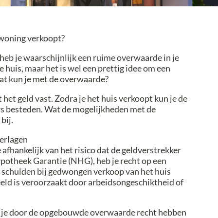
e woning verkoopt?
heb je waarschijnlijk een ruime overwaarde in je
 huis, maar het is wel een prettig idee om een
at kun je met de overwaarde?
t het geld vast. Zodra je het huis verkoopt kun je de
rs besteden. Wat de mogelijkheden met de
bij.
erlagen
fhankelijk van het risico dat de geldverstrekker
potheek Garantie (NHG), heb je recht op een
 schulden bij gedwongen verkoop van het huis
eld is veroorzaakt door arbeidsongeschiktheid of
n je door de opgebouwde overwaarde recht hebben