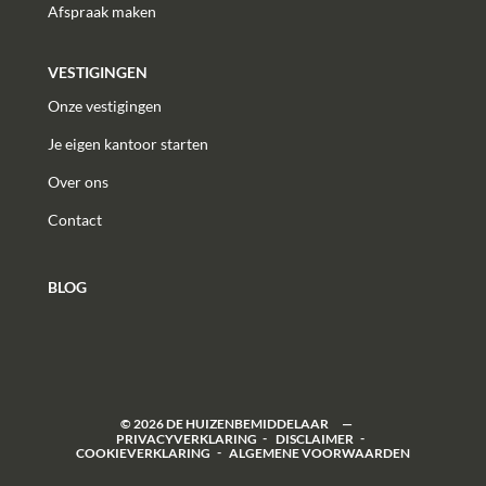
Afspraak maken
VESTIGINGEN
Onze vestigingen
Je eigen kantoor starten
Over ons
Contact
BLOG
©
2026
DE HUIZENBEMIDDELAAR
PRIVACYVERKLARING
DISCLAIMER
COOKIEVERKLARING
ALGEMENE VOORWAARDEN