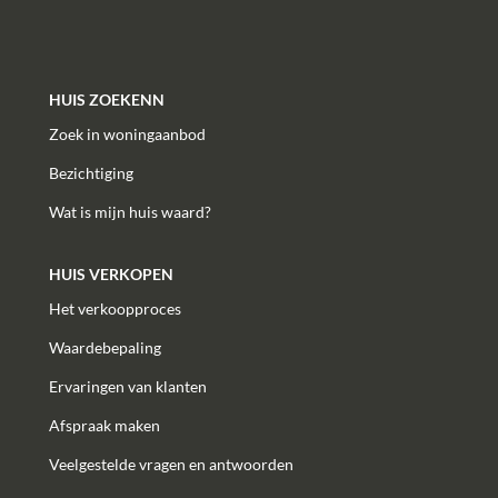
HUIS ZOEKENN
Zoek in woningaanbod
Bezichtiging
Wat is mijn huis waard?
HUIS VERKOPEN
Het verkoopproces
Waardebepaling
Ervaringen van klanten
Afspraak maken
Veelgestelde vragen en antwoorden