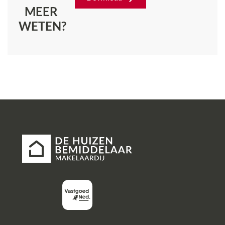
MEER
WETEN?