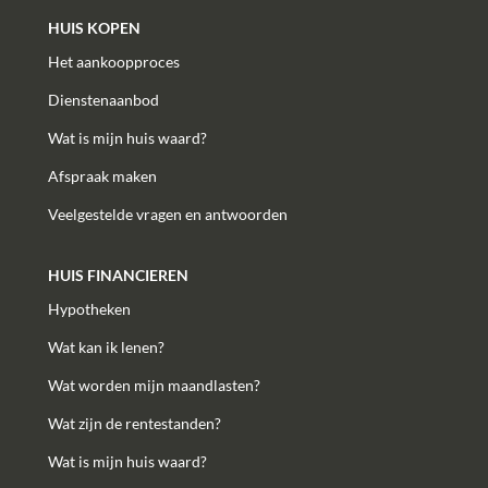
HUIS KOPEN
Het aankoopproces
Dienstenaanbod
Wat is mijn huis waard?
Afspraak maken
Veelgestelde vragen en antwoorden
HUIS FINANCIEREN
Hypotheken
Wat kan ik lenen?
Wat worden mijn maandlasten?
Wat zijn de rentestanden?
Wat is mijn huis waard?