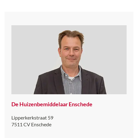
De Huizenbemiddelaar Enschede
Lipperkerkstraat 59
7511 CV
Enschede