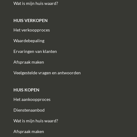
Wat is mijn huis waard?
HUIS VERKOPEN
Het verkoopproces
Waardebepaling
Ervaringen van klanten
Afspraak maken
Veelgestelde vragen en antwoorden
HUIS KOPEN
Het aankoopproces
Dienstenaanbod
Wat is mijn huis waard?
Afspraak maken