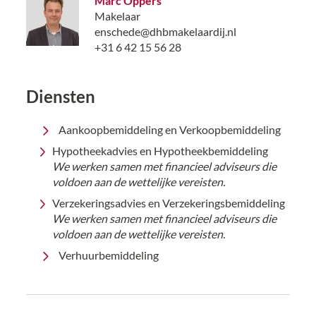
Marc Oppers
Makelaar
enschede@dhbmakelaardij.nl
+31 6 42 15 56 28
Diensten
Aankoopbemiddeling en Verkoopbemiddeling
Hypotheekadvies en Hypotheekbemiddeling
We werken samen met financieel adviseurs die
voldoen aan de wettelijke vereisten.
Verzekeringsadvies en Verzekeringsbemiddeling
We werken samen met financieel adviseurs die
voldoen aan de wettelijke vereisten.
Verhuurbemiddeling