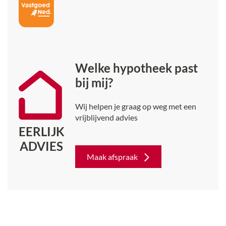
Welke hypotheek past
bij mij?
Wij helpen je graag op weg met een
vrijblijvend advies
EERLIJK
ADVIES
Maak afspraak