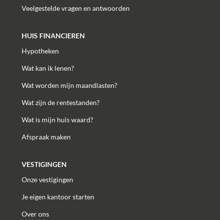
Veelgestelde vragen en antwoorden
HUIS FINANCIEREN
Hypotheken
Wat kan ik lenen?
Wat worden mijn maandlasten?
Wat zijn de rentestanden?
Wat is mijn huis waard?
Afspraak maken
VESTIGINGEN
Onze vestigingen
Je eigen kantoor starten
Over ons