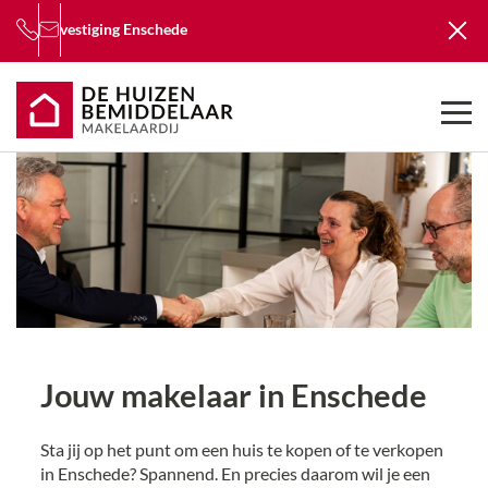
vestiging
Enschede
Jouw makelaar in Enschede
Sta jij op het punt om een huis te kopen of te verkopen
in Enschede? Spannend. En precies daarom wil je een