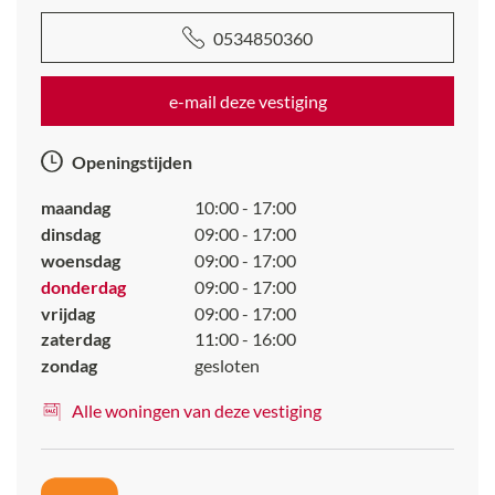
0534850360
e-mail deze vestiging
Openingstijden
maandag
10:00 - 17:00
dinsdag
09:00 - 17:00
woensdag
09:00 - 17:00
donderdag
09:00 - 17:00
vrijdag
09:00 - 17:00
zaterdag
11:00 - 16:00
zondag
gesloten
Alle woningen van deze vestiging