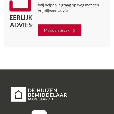
Wij helpen je graag op weg met een
vrijblijvend advies
EERLIJK
ADVIES
Maak afspraak