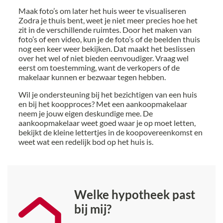
Maak foto’s om later het huis weer te visualiseren
Zodra je thuis bent, weet je niet meer precies hoe het
zit in de verschillende ruimtes. Door het maken van
foto’s of een video, kun je de foto’s of de beelden thuis
nog een keer weer bekijken. Dat maakt het beslissen
over het wel of niet bieden eenvoudiger. Vraag wel
eerst om toestemming, want de verkopers of de
makelaar kunnen er bezwaar tegen hebben.
Wil je ondersteuning bij het bezichtigen van een huis
en bij het koopproces? Met een aankoopmakelaar
neem je jouw eigen deskundige mee. De
aankoopmakelaar weet goed waar je op moet letten,
bekijkt de kleine lettertjes in de koopovereenkomst en
weet wat een redelijk bod op het huis is.
Welke hypotheek past
bij mij?