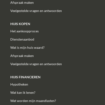
Afspraak maken
Veelgestelde vragen en antwoorden
HUIS KOPEN
Het aankoopproces
Dienstenaanbod
Wat is mijn huis waard?
Afspraak maken
Veelgestelde vragen en antwoorden
HUIS FINANCIEREN
Hypotheken
Wat kan ik lenen?
Wat worden mijn maandlasten?