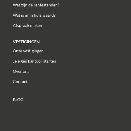
Wat zijn de rentestanden?
Wat is mijn huis waard?
Afspraak maken
VESTIGINGEN
Onze vestigingen
Je eigen kantoor starten
Over ons
Contact
BLOG