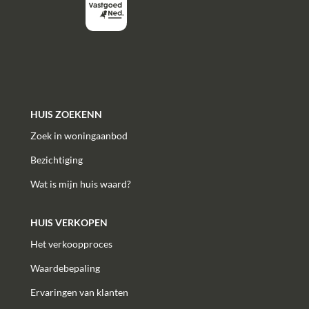
HUIS ZOEKENN
Zoek in woningaanbod
Bezichtiging
Wat is mijn huis waard?
HUIS VERKOPEN
Het verkoopproces
Waardebepaling
Ervaringen van klanten