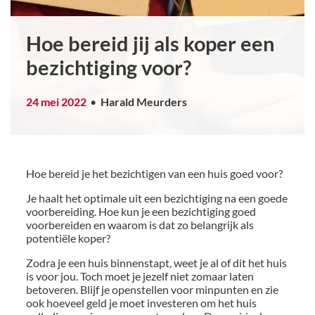
Hoe bereid jij als koper een
bezichtiging voor?
24 mei 2022
Harald Meurders
Hoe bereid je het bezichtigen van een huis goed voor?
Je haalt het optimale uit een bezichtiging na een goede
voorbereiding. Hoe kun je een bezichtiging goed
voorbereiden en waarom is dat zo belangrijk als
potentiële koper?
Zodra je een huis binnenstapt, weet je al of dit het huis
is voor jou. Toch moet je jezelf niet zomaar laten
betoveren. Blijf je openstellen voor minpunten en zie
ook hoeveel geld je moet investeren om het huis