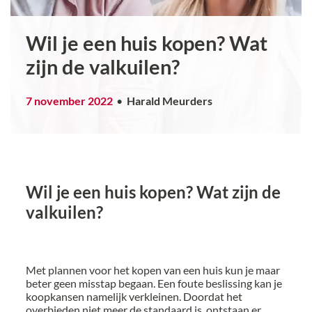
Wil je een huis kopen? Wat
zijn de valkuilen?
7 november 2022
Harald Meurders
Wil je een huis kopen? Wat zijn de
valkuilen?
Met plannen voor het kopen van een huis kun je maar
beter geen misstap begaan. Een foute beslissing kan je
koopkansen namelijk verkleinen. Doordat het
overbieden niet meer de standaard is, ontstaan er