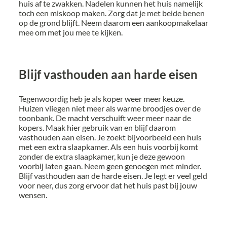
huis af te zwakken. Nadelen kunnen het huis namelijk
toch een miskoop maken. Zorg dat je met beide benen
op de grond blijft. Neem daarom een aankoopmakelaar
mee om met jou mee te kijken.
Blijf vasthouden aan harde eisen
Tegenwoordig heb je als koper weer meer keuze.
Huizen vliegen niet meer als warme broodjes over de
toonbank. De macht verschuift weer meer naar de
kopers. Maak hier gebruik van en blijf daarom
vasthouden aan eisen. Je zoekt bijvoorbeeld een huis
met een extra slaapkamer. Als een huis voorbij komt
zonder de extra slaapkamer, kun je deze gewoon
voorbij laten gaan. Neem geen genoegen met minder.
Blijf vasthouden aan de harde eisen. Je legt er veel geld
voor neer, dus zorg ervoor dat het huis past bij jouw
wensen.