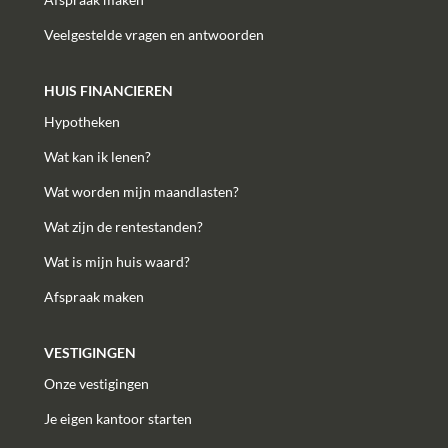
Veelgestelde vragen en antwoorden
HUIS FINANCIEREN
Hypotheken
Wat kan ik lenen?
Wat worden mijn maandlasten?
Wat zijn de rentestanden?
Wat is mijn huis waard?
Afspraak maken
VESTIGINGEN
Onze vestigingen
Je eigen kantoor starten