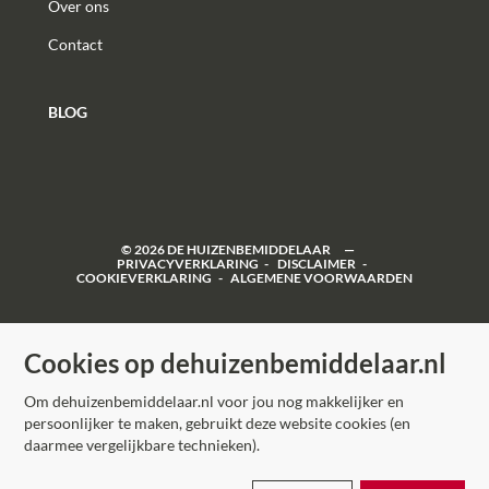
Over ons
Contact
BLOG
©
2026
DE HUIZENBEMIDDELAAR
PRIVACYVERKLARING
DISCLAIMER
COOKIEVERKLARING
ALGEMENE VOORWAARDEN
Cookies op dehuizenbemiddelaar.nl
Om dehuizenbemiddelaar.nl voor jou nog makkelijker en
persoonlijker te maken, gebruikt deze website cookies (en
daarmee vergelijkbare technieken).