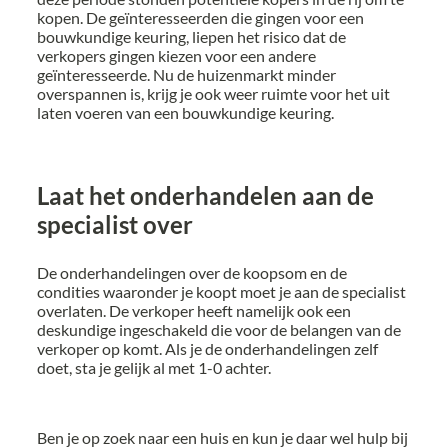
kopen. De geïnteresseerden die gingen voor een
bouwkundige keuring, liepen het risico dat de
verkopers gingen kiezen voor een andere
geïnteresseerde. Nu de huizenmarkt minder
overspannen is, krijg je ook weer ruimte voor het uit
laten voeren van een bouwkundige keuring.
Laat het onderhandelen aan de
specialist over
De onderhandelingen over de koopsom en de
condities waaronder je koopt moet je aan de specialist
overlaten. De verkoper heeft namelijk ook een
deskundige ingeschakeld die voor de belangen van de
verkoper op komt. Als je de onderhandelingen zelf
doet, sta je gelijk al met 1-0 achter.
Ben je op zoek naar een huis en kun je daar wel hulp bij