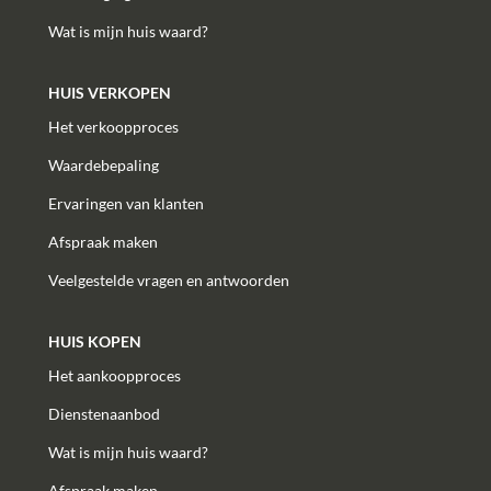
Wat is mijn huis waard?
HUIS VERKOPEN
Het verkoopproces
Waardebepaling
Ervaringen van klanten
Afspraak maken
Veelgestelde vragen en antwoorden
HUIS KOPEN
Het aankoopproces
Dienstenaanbod
Wat is mijn huis waard?
Afspraak maken