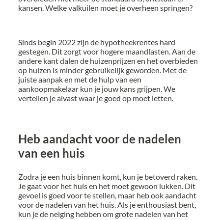
kansen. Welke valkuilen moet je overheen springen?
Sinds begin 2022 zijn de hypotheekrentes hard
gestegen. Dit zorgt voor hogere maandlasten. Aan de
andere kant dalen de huizenprijzen en het overbieden
op huizen is minder gebruikelijk geworden. Met de
juiste aanpak en met de hulp van een
aankoopmakelaar kun je jouw kans grijpen. We
vertellen je alvast waar je goed op moet letten.
Heb aandacht voor de nadelen
van een huis
Zodra je een huis binnen komt, kun je betoverd raken.
Je gaat voor het huis en het moet gewoon lukken. Dit
gevoel is goed voor te stellen, maar heb ook aandacht
voor de nadelen van het huis. Als je enthousiast bent,
kun je de neiging hebben om grote nadelen van het