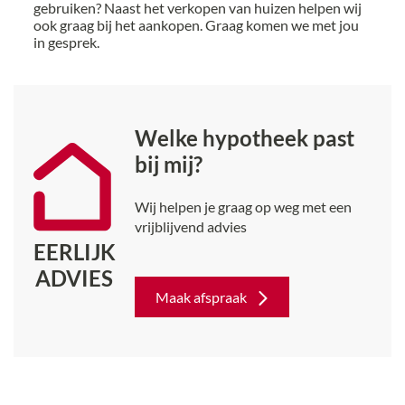
gebruiken? Naast het verkopen van huizen helpen wij
ook graag bij het aankopen. Graag komen we met jou
in gesprek.
Welke hypotheek past
bij mij?
Wij helpen je graag op weg met een
vrijblijvend advies
EERLIJK
ADVIES
Maak afspraak