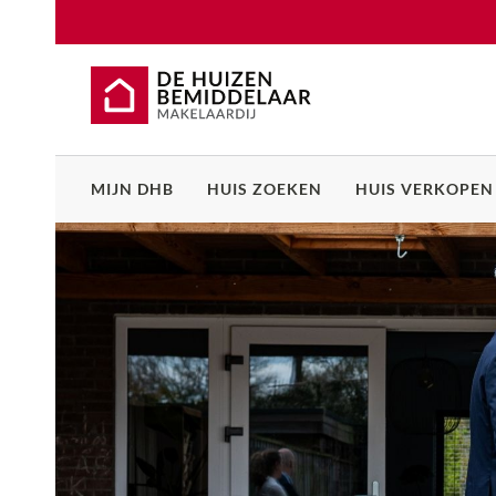
MIJN DHB
HUIS ZOEKEN
HUIS VERKOPEN