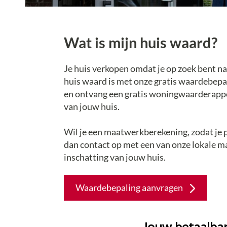
Wat is mijn huis waard?
Je huis verkopen omdat je op zoek bent n
huis waard is met onze gratis waardebepal
en ontvang een gratis woningwaarderapport
van jouw huis.
Wil je een maatwerkberekening, zodat je
dan contact op met een van onze lokale ma
inschatting van jouw huis.
Waardebepaling aanvragen