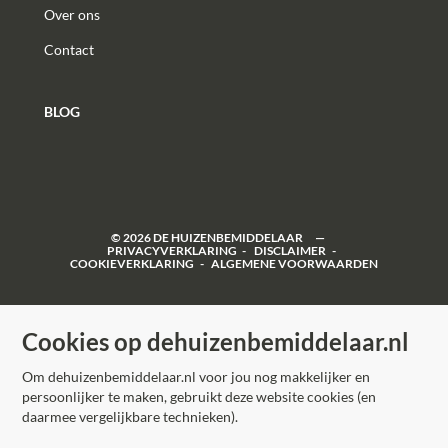
Over ons
Contact
BLOG
©
2026
DE HUIZENBEMIDDELAAR
PRIVACYVERKLARING
DISCLAIMER
COOKIEVERKLARING
ALGEMENE VOORWAARDEN
Cookies op dehuizenbemiddelaar.nl
Om dehuizenbemiddelaar.nl voor jou nog makkelijker en
persoonlijker te maken, gebruikt deze website cookies (en
daarmee vergelijkbare technieken).