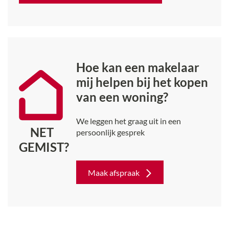
Hoe kan een makelaar
mij helpen bij het kopen
van een woning?
We leggen het graag uit in een
NET
persoonlijk gesprek
GEMIST?
Maak afspraak