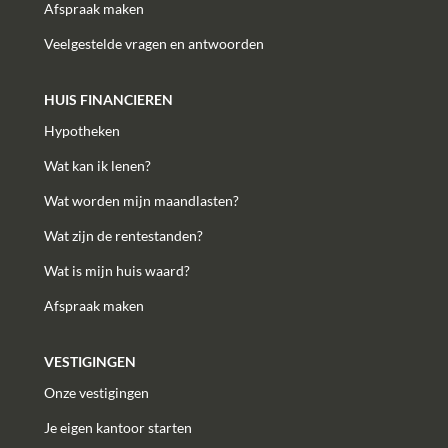
Afspraak maken
Veelgestelde vragen en antwoorden
HUIS FINANCIEREN
Hypotheken
Wat kan ik lenen?
Wat worden mijn maandlasten?
Wat zijn de rentestanden?
Wat is mijn huis waard?
Afspraak maken
VESTIGINGEN
Onze vestigingen
Je eigen kantoor starten