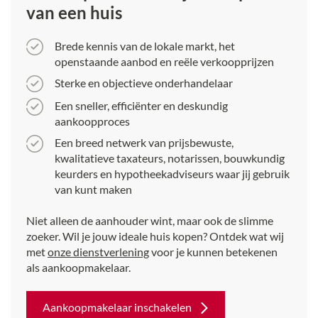
van een huis
Brede kennis van de lokale markt, het
openstaande aanbod en reële verkoopprijzen
Sterke en objectieve onderhandelaar
Een sneller, efficiënter en deskundig
aankoopproces
Een breed netwerk van prijsbewuste,
kwalitatieve taxateurs, notarissen, bouwkundig
keurders en hypotheekadviseurs waar jij gebruik
van kunt maken
Niet alleen de aanhouder wint, maar ook de slimme
zoeker. Wil je jouw ideale huis kopen? Ontdek wat wij
met
onze dienstverlening
voor je kunnen betekenen
als aankoopmakelaar.
Aankoopmakelaar inschakelen