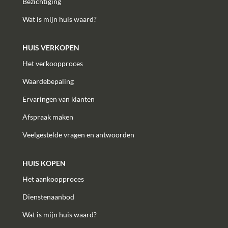
Bezichtiging
Wat is mijn huis waard?
HUIS VERKOPEN
Het verkoopproces
Waardebepaling
Ervaringen van klanten
Afspraak maken
Veelgestelde vragen en antwoorden
HUIS KOPEN
Het aankoopproces
Dienstenaanbod
Wat is mijn huis waard?