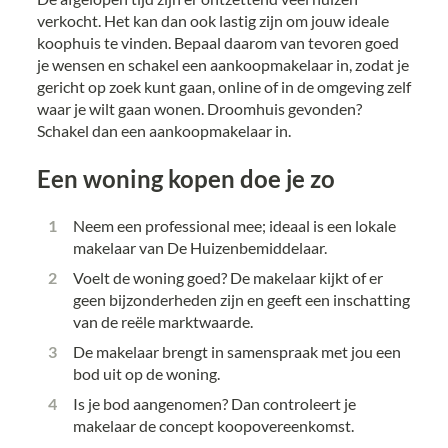
verkocht. Het kan dan ook lastig zijn om jouw ideale
koophuis te vinden. Bepaal daarom van tevoren goed
je wensen en schakel een aankoopmakelaar in, zodat je
gericht op zoek kunt gaan, online of in de omgeving zelf
waar je wilt gaan wonen. Droomhuis gevonden?
Schakel dan een aankoopmakelaar in.
Een woning kopen doe je zo
Neem een professional mee; ideaal is een lokale
makelaar van De Huizenbemiddelaar.
Voelt de woning goed? De makelaar kijkt of er
geen bijzonderheden zijn en geeft een inschatting
van de reële marktwaarde.
De makelaar brengt in samenspraak met jou een
bod uit op de woning.
Is je bod aangenomen? Dan controleert je
makelaar de concept koopovereenkomst.