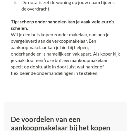
De notaris zet de woning op jouw naam tijdens
de overdracht.
Tip: scherp onderhandelen kan je vaak vele euro’s
schelen.
Wil je een huis kopen zonder makelaar, dan ben je
overgeleverd aan de verkoopmakelaar. Een
aankoopmakelaar kan je hierbij helpen;
onderhandelen is namelijk een vak apart. Als koper kijk
je vaak door een ‘roze bril’, een aankoopmakelaar
speelt op de situatie in door juist wat harder of
flexibeler de onderhandelingen in te steken.
De voordelen van een
aankoopmakelaar bij het kopen