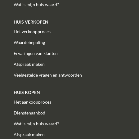
Wat is mijn huis waard?
HUIS VERKOPEN
Het verkoopproces
Waardebepaling
Ervaringen van klanten
Afspraak maken
Veelgestelde vragen en antwoorden
HUIS KOPEN
Het aankoopproces
Dienstenaanbod
Wat is mijn huis waard?
Afspraak maken