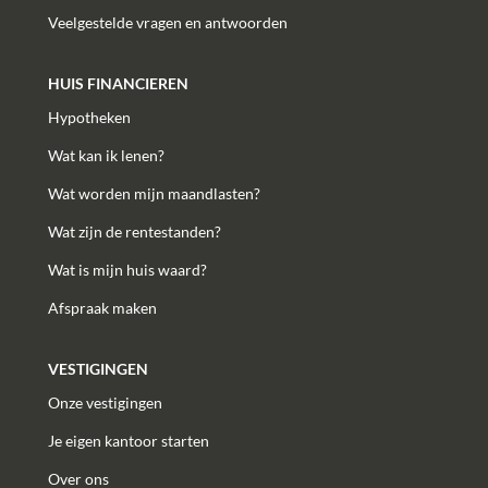
Veelgestelde vragen en antwoorden
HUIS FINANCIEREN
Hypotheken
Wat kan ik lenen?
Wat worden mijn maandlasten?
Wat zijn de rentestanden?
Wat is mijn huis waard?
Afspraak maken
VESTIGINGEN
Onze vestigingen
Je eigen kantoor starten
Over ons