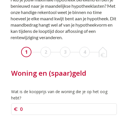
benieuwd naar je maandelijkse hypotheeklasten? Met
onze handige rekentool weet je binnen no time
hoeveel je elke maand kwijt bent aan je hypotheek. Dit
maandbedrag hangt wel af van je hypotheekvorm en
kan tijdens de looptijd door aflossing of een
rentewijziging veranderen.