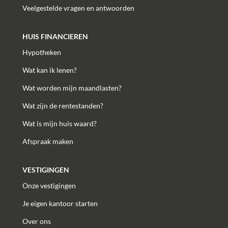
Veelgestelde vragen en antwoorden
HUIS FINANCIEREN
Hypotheken
Wat kan ik lenen?
Wat worden mijn maandlasten?
Wat zijn de rentestanden?
Wat is mijn huis waard?
Afspraak maken
VESTIGINGEN
Onze vestigingen
Je eigen kantoor starten
Over ons