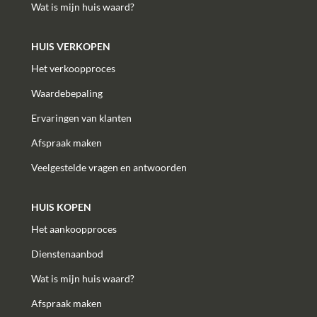
Wat is mijn huis waard?
HUIS VERKOPEN
Het verkoopproces
Waardebepaling
Ervaringen van klanten
Afspraak maken
Veelgestelde vragen en antwoorden
HUIS KOPEN
Het aankoopproces
Dienstenaanbod
Wat is mijn huis waard?
Afspraak maken