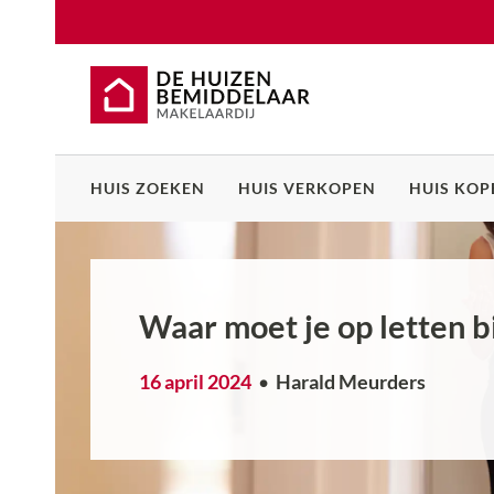
HUIS ZOEKEN
HUIS VERKOPEN
HUIS KOP
Waar moet je op letten bi
16 april 2024
Harald Meurders