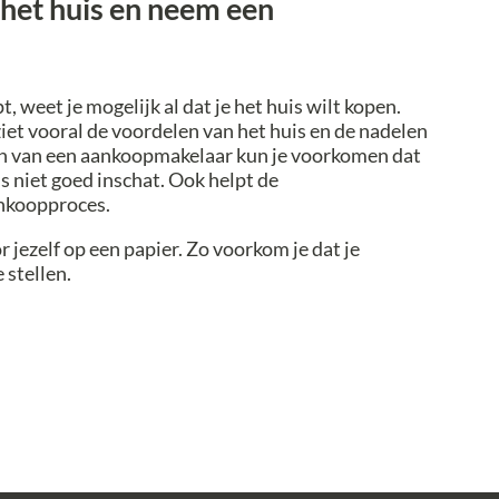
 het huis en neem een
 weet je mogelijk al dat je het huis wilt kopen.
e ziet vooral de voordelen van het huis en de nadelen
elen van een aankoopmakelaar kun je voorkomen dat
is niet goed inschat. Ook helpt de
ankoopproces.
r jezelf op een papier. Zo voorkom je dat je
 stellen.