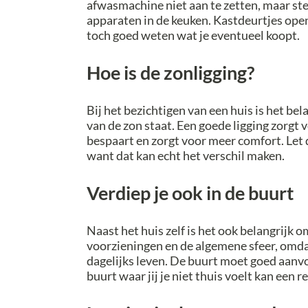
afwasmachine niet aan te zetten, maar ste
apparaten in de keuken. Kastdeurtjes open
toch goed weten wat je eventueel koopt.
Hoe is de zonligging?
Bij het bezichtigen van een huis is het bel
van de zon staat. Een goede ligging zorgt 
bespaart en zorgt voor meer comfort. Let 
want dat kan echt het verschil maken.
Verdiep je ook in de buurt
Naast het huis zelf is het ook belangrijk o
voorzieningen en de algemene sfeer, omdat
dagelijks leven. De buurt moet goed aanv
buurt waar jij je niet thuis voelt kan een r