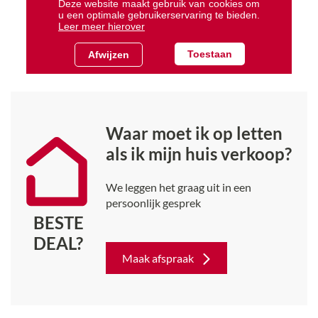
Waar moet ik op letten
als ik mijn huis verkoop?
We leggen het graag uit in een
persoonlijk gesprek
BESTE
DEAL?
Maak afspraak