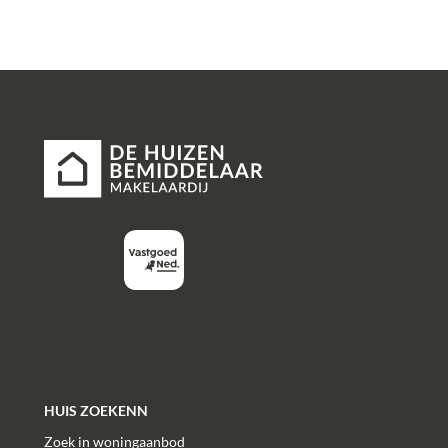
HUIS ZOEKENN
Zoek in woningaanbod