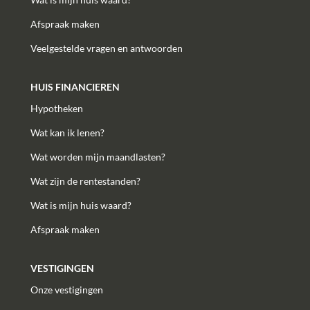
Afspraak maken
Veelgestelde vragen en antwoorden
HUIS FINANCIEREN
Hypotheken
Wat kan ik lenen?
Wat worden mijn maandlasten?
Wat zijn de rentestanden?
Wat is mijn huis waard?
Afspraak maken
VESTIGINGEN
Onze vestigingen