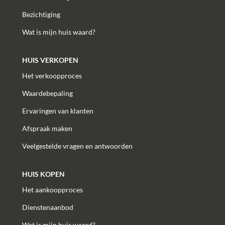
Bezichtiging
Wat is mijn huis waard?
HUIS VERKOPEN
Het verkoopproces
Waardebepaling
Ervaringen van klanten
Afspraak maken
Veelgestelde vragen en antwoorden
HUIS KOPEN
Het aankoopproces
Dienstenaanbod
Wat is mijn huis waard?