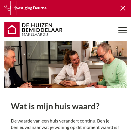
vestiging
Deurne
Wat is mijn huis waard?
De waarde van een huis verandert continu. Ben je
benieuwd naar wat je woning op dit moment waard is?