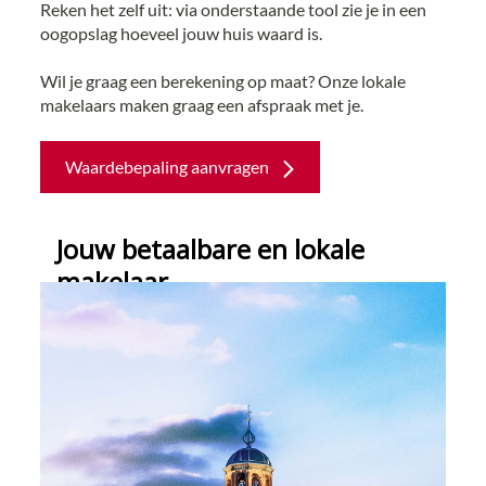
Reken het zelf uit: via onderstaande tool zie je in een
oogopslag hoeveel jouw huis waard is.
Wil je graag een berekening op maat? Onze lokale
makelaars maken graag een afspraak met je.
Waardebepaling aanvragen