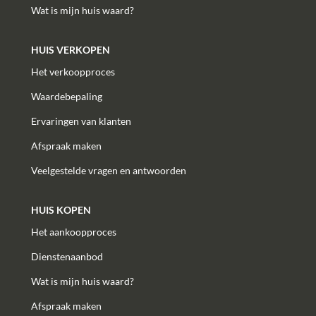
Wat is mijn huis waard?
HUIS VERKOPEN
Het verkoopproces
Waardebepaling
Ervaringen van klanten
Afspraak maken
Veelgestelde vragen en antwoorden
HUIS KOPEN
Het aankoopproces
Dienstenaanbod
Wat is mijn huis waard?
Afspraak maken