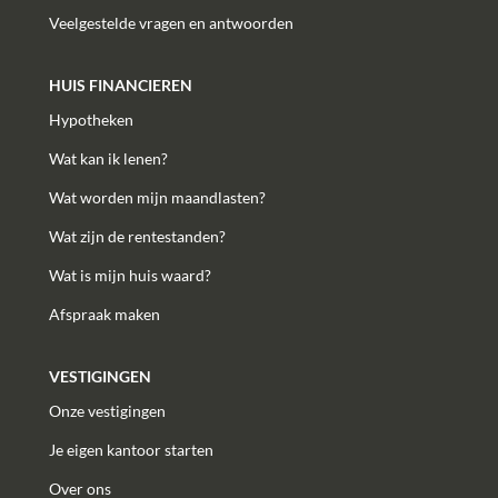
Veelgestelde vragen en antwoorden
HUIS FINANCIEREN
Hypotheken
Wat kan ik lenen?
Wat worden mijn maandlasten?
Wat zijn de rentestanden?
Wat is mijn huis waard?
Afspraak maken
VESTIGINGEN
Onze vestigingen
Je eigen kantoor starten
Over ons