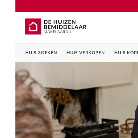
HUIS ZOEKEN
HUIS VERKOPEN
HUIS KOP