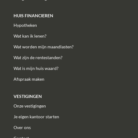
HUIS FINANCIEREN
Hypotheken
Wat kan ik lenen?
Wat worden mijn maandlasten?
Wat zijn de rentestanden?
Wat is mijn huis waard?
Afspraak maken
VESTIGINGEN
Onze vestigingen
Je eigen kantoor starten
Over ons