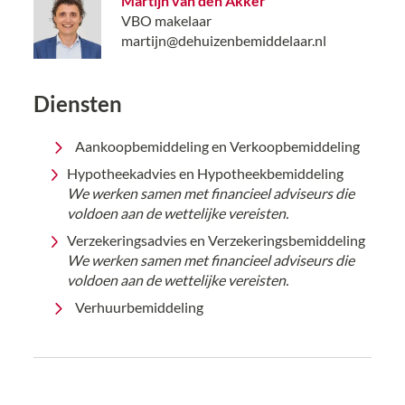
Martijn van den Akker
VBO makelaar
martijn@dehuizenbemiddelaar.nl
Diensten
Aankoopbemiddeling en Verkoopbemiddeling
Hypotheekadvies en Hypotheekbemiddeling
We werken samen met financieel adviseurs die
voldoen aan de wettelijke vereisten.
Verzekeringsadvies en Verzekeringsbemiddeling
We werken samen met financieel adviseurs die
voldoen aan de wettelijke vereisten.
Verhuurbemiddeling