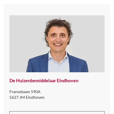
De Huizenbemiddelaar Eindhoven
Fransebaan 590A
5627 JM
Eindhoven