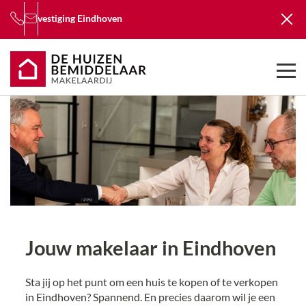
vestiging
Eindhoven
Jouw makelaar in Eindhoven
Sta jij op het punt om een huis te kopen of te verkopen
in Eindhoven? Spannend. En precies daarom wil je een