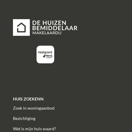
HUIS ZOEKENN
Zoek in woningaanbod
Bezichtiging
Wat is mijn huis waard?