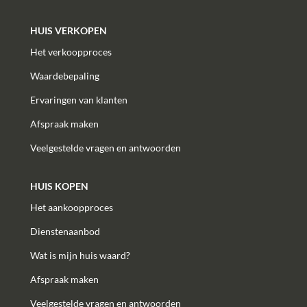
HUIS VERKOPEN
Het verkoopproces
Waardebepaling
Ervaringen van klanten
Afspraak maken
Veelgestelde vragen en antwoorden
HUIS KOPEN
Het aankoopproces
Dienstenaanbod
Wat is mijn huis waard?
Afspraak maken
Veelgestelde vragen en antwoorden