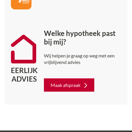
Welke hypotheek past
bij mij?
Wij helpen je graag op weg met een
vrijblijvend advies
EERLIJK
ADVIES
Maak afspraak