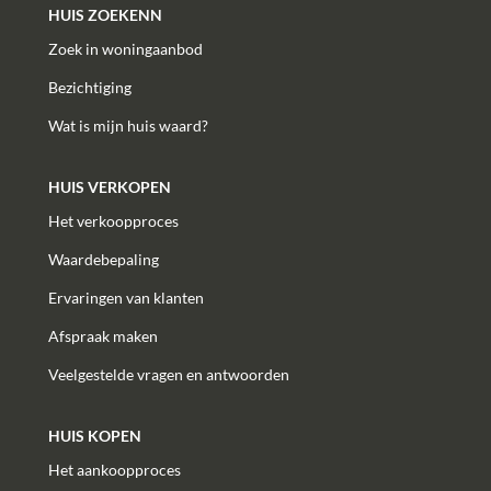
HUIS ZOEKENN
Zoek in woningaanbod
Bezichtiging
Wat is mijn huis waard?
HUIS VERKOPEN
Het verkoopproces
Waardebepaling
Ervaringen van klanten
Afspraak maken
Veelgestelde vragen en antwoorden
HUIS KOPEN
Het aankoopproces