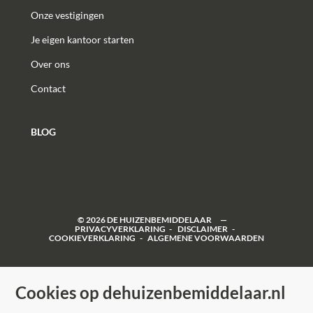
Onze vestigingen
Je eigen kantoor starten
Over ons
Contact
BLOG
©
2026
DE HUIZENBEMIDDELAAR
PRIVACYVERKLARING
DISCLAIMER
COOKIEVERKLARING
ALGEMENE VOORWAARDEN
Cookies op dehuizenbemiddelaar.nl