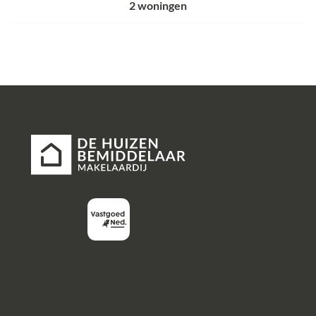
2
woningen