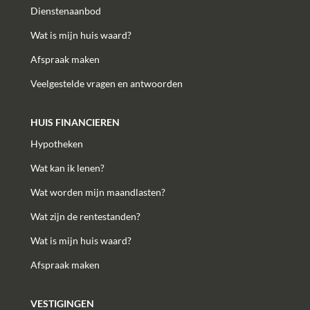
Dienstenaanbod
Wat is mijn huis waard?
Afspraak maken
Veelgestelde vragen en antwoorden
HUIS FINANCIEREN
Hypotheken
Wat kan ik lenen?
Wat worden mijn maandlasten?
Wat zijn de rentestanden?
Wat is mijn huis waard?
Afspraak maken
VESTIGINGEN