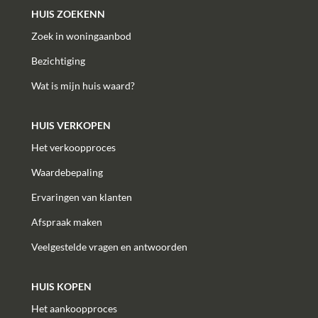
HUIS ZOEKENN
Zoek in woningaanbod
Bezichtiging
Wat is mijn huis waard?
HUIS VERKOPEN
Het verkoopproces
Waardebepaling
Ervaringen van klanten
Afspraak maken
Veelgestelde vragen en antwoorden
HUIS KOPEN
Het aankoopproces