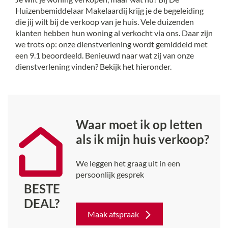
Huizenbemiddelaar Makelaardij krijg je de begeleiding
die jij wilt bij de verkoop van je huis. Vele duizenden
klanten hebben hun woning al verkocht via ons. Daar zijn
we trots op: onze dienstverlening wordt gemiddeld met
een 9.1 beoordeeld. Benieuwd naar wat zij van onze
dienstverlening vinden? Bekijk het hieronder.
Waar moet ik op letten
als ik mijn huis verkoop?
We leggen het graag uit in een
persoonlijk gesprek
BESTE
DEAL?
Maak afspraak