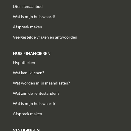
Dienstenaanbod
Wat is mijn huis waard?
Afspraak maken
Veelgestelde vragen en antwoorden
HUIS FINANCIEREN
Hypotheken
Wat kan ik lenen?
Wat worden mijn maandlasten?
Wat zijn de rentestanden?
Wat is mijn huis waard?
Afspraak maken
VESTIGINGEN