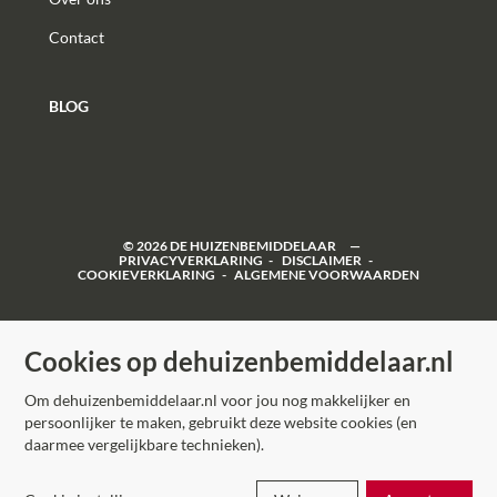
Contact
BLOG
©
2026
DE HUIZENBEMIDDELAAR
PRIVACYVERKLARING
DISCLAIMER
COOKIEVERKLARING
ALGEMENE VOORWAARDEN
Cookies op dehuizenbemiddelaar.nl
Om dehuizenbemiddelaar.nl voor jou nog makkelijker en
persoonlijker te maken, gebruikt deze website cookies (en
daarmee vergelijkbare technieken).