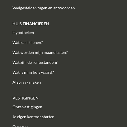
Veelgestelde vragen en antwoorden
HUIS FINANCIEREN
Hypotheken
Wat kan ik lenen?
Wat worden mijn maandlasten?
Wat zijn de rentestanden?
Wat is mijn huis waard?
Afspraak maken
VESTIGINGEN
Onze vestigingen
Je eigen kantoor starten
Over ons