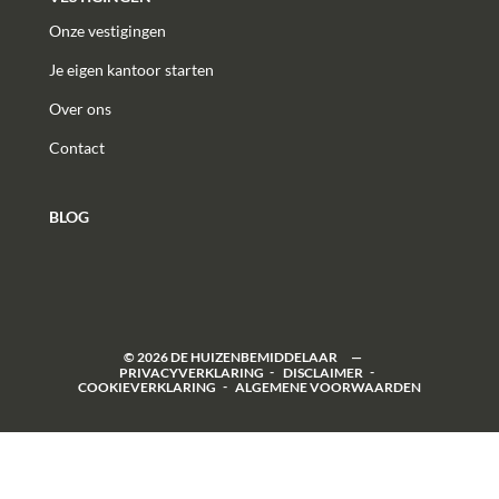
Onze vestigingen
Je eigen kantoor starten
Over ons
Contact
BLOG
©
2026
DE HUIZENBEMIDDELAAR
PRIVACYVERKLARING
DISCLAIMER
COOKIEVERKLARING
ALGEMENE VOORWAARDEN