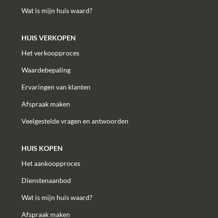
Wat is mijn huis waard?
HUIS VERKOPEN
Het verkoopproces
Waardebepaling
Ervaringen van klanten
Afspraak maken
Veelgestelde vragen en antwoorden
HUIS KOPEN
Het aankoopproces
Dienstenaanbod
Wat is mijn huis waard?
Afspraak maken