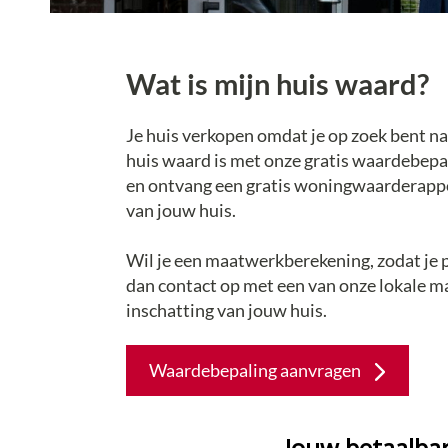
Wat is mijn huis waard?
Je huis verkopen omdat je op zoek bent n
huis waard is met onze gratis waardebepal
en ontvang een gratis woningwaarderapport
van jouw huis.
Wil je een maatwerkberekening, zodat je
dan contact op met een van onze lokale ma
inschatting van jouw huis.
Waardebepaling aanvragen