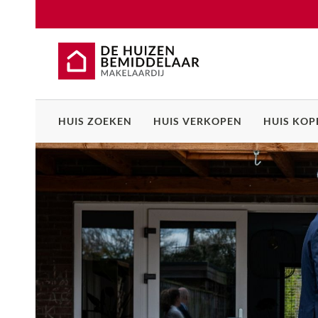
HUIS ZOEKEN
HUIS VERKOPEN
HUIS KOP