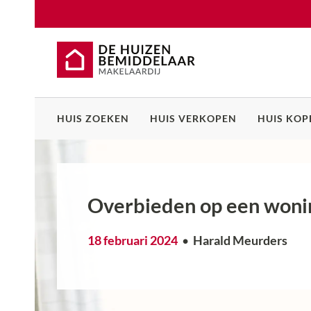
HUIS ZOEKEN
HUIS VERKOPEN
HUIS KOP
Overbieden op een woni
18 februari 2024
Harald Meurders