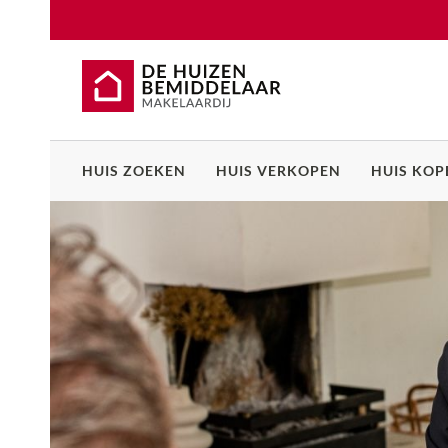
HUIS ZOEKEN
HUIS VERKOPEN
HUIS KOP