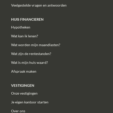
Veelgestelde vragen en antwoorden
HUIS FINANCIEREN
Hypotheken
Wat kan ik lenen?
Wat worden mijn maandlasten?
Wat zijn de rentestanden?
Wat is mijn huis waard?
Afspraak maken
VESTIGINGEN
Onze vestigingen
Je eigen kantoor starten
Over ons