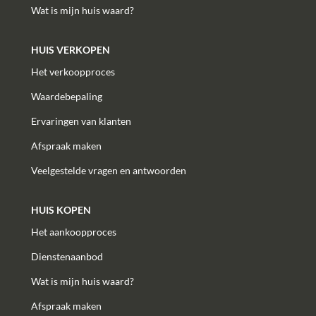
Wat is mijn huis waard?
HUIS VERKOPEN
Het verkoopproces
Waardebepaling
Ervaringen van klanten
Afspraak maken
Veelgestelde vragen en antwoorden
HUIS KOPEN
Het aankoopproces
Dienstenaanbod
Wat is mijn huis waard?
Afspraak maken