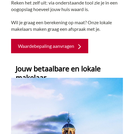
Reken het zelf uit: via onderstaande tool zie je in een
oogopslag hoeveel jouw huis waard is.
Wil je graag een berekening op maat? Onze lokale
makelaars maken graag een afspraak met je.
Waardebepaling aanvragen