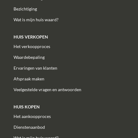
Bezichtiging
Wat is mijn huis waard?
HUIS VERKOPEN
Het verkoopproces
Waardebepaling
Ervaringen van klanten
Afspraak maken
Veelgestelde vragen en antwoorden
HUIS KOPEN
Het aankoopproces
Dienstenaanbod
Wat is mijn huis waard?