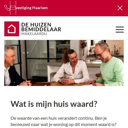
vestiging
Haarlem
Wat is mijn huis waard?
De waarde van een huis verandert continu. Ben je
benieuwd naar wat je woning op dit moment waard is?