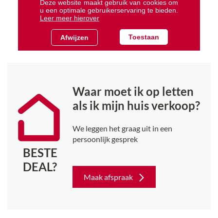
Waar moet ik op letten
als ik mijn huis verkoop?
We leggen het graag uit in een
persoonlijk gesprek
BESTE
DEAL?
Maak afspraak