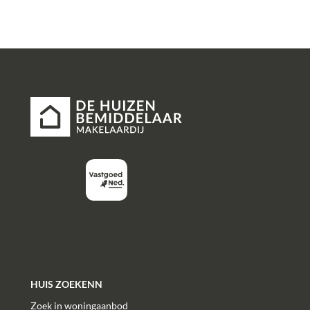
HUIS ZOEKENN
Zoek in woningaanbod