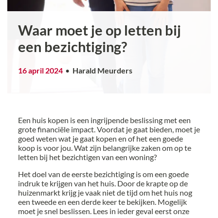
Waar moet je op letten bij
een bezichtiging?
16 april 2024
Harald Meurders
Een huis kopen is een ingrijpende beslissing met een
grote financiële impact. Voordat je gaat bieden, moet je
goed weten wat je gaat kopen en of het een goede
koop is voor jou. Wat zijn belangrijke zaken om op te
letten bij het bezichtigen van een woning?
Het doel van de eerste bezichtiging is om een goede
indruk te krijgen van het huis. Door de krapte op de
huizenmarkt krijg je vaak niet de tijd om het huis nog
een tweede en een derde keer te bekijken. Mogelijk
moet je snel beslissen. Lees in ieder geval eerst onze