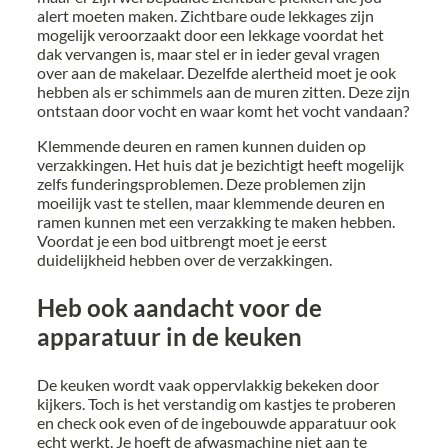
alert moeten maken. Zichtbare oude lekkages zijn
mogelijk veroorzaakt door een lekkage voordat het
dak vervangen is, maar stel er in ieder geval vragen
over aan de makelaar. Dezelfde alertheid moet je ook
hebben als er schimmels aan de muren zitten. Deze zijn
ontstaan door vocht en waar komt het vocht vandaan?
Klemmende deuren en ramen kunnen duiden op
verzakkingen. Het huis dat je bezichtigt heeft mogelijk
zelfs funderingsproblemen. Deze problemen zijn
moeilijk vast te stellen, maar klemmende deuren en
ramen kunnen met een verzakking te maken hebben.
Voordat je een bod uitbrengt moet je eerst
duidelijkheid hebben over de verzakkingen.
Heb ook aandacht voor de
apparatuur in de keuken
De keuken wordt vaak oppervlakkig bekeken door
kijkers. Toch is het verstandig om kastjes te proberen
en check ook even of de ingebouwde apparatuur ook
echt werkt. Je hoeft de afwasmachine niet aan te