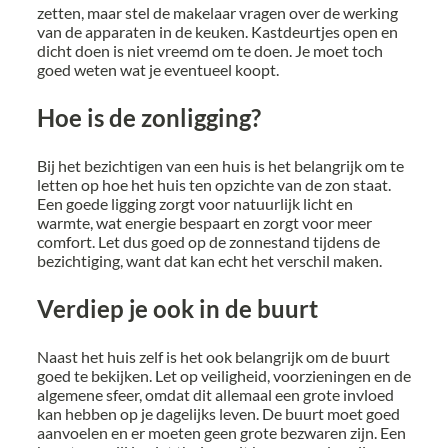
zetten, maar stel de makelaar vragen over de werking
van de apparaten in de keuken. Kastdeurtjes open en
dicht doen is niet vreemd om te doen. Je moet toch
goed weten wat je eventueel koopt.
Hoe is de zonligging?
Bij het bezichtigen van een huis is het belangrijk om te
letten op hoe het huis ten opzichte van de zon staat.
Een goede ligging zorgt voor natuurlijk licht en
warmte, wat energie bespaart en zorgt voor meer
comfort. Let dus goed op de zonnestand tijdens de
bezichtiging, want dat kan echt het verschil maken.
Verdiep je ook in de buurt
Naast het huis zelf is het ook belangrijk om de buurt
goed te bekijken. Let op veiligheid, voorzieningen en de
algemene sfeer, omdat dit allemaal een grote invloed
kan hebben op je dagelijks leven. De buurt moet goed
aanvoelen en er moeten geen grote bezwaren zijn. Een