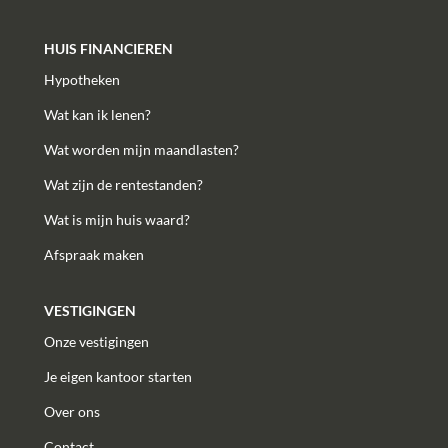
HUIS FINANCIEREN
Hypotheken
Wat kan ik lenen?
Wat worden mijn maandlasten?
Wat zijn de rentestanden?
Wat is mijn huis waard?
Afspraak maken
VESTIGINGEN
Onze vestigingen
Je eigen kantoor starten
Over ons
Contact