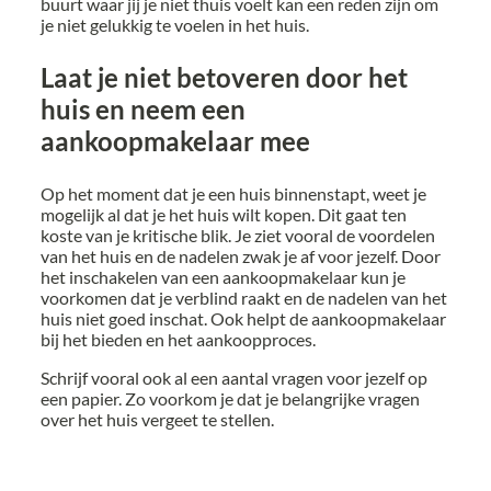
buurt waar jij je niet thuis voelt kan een reden zijn om
je niet gelukkig te voelen in het huis.
Laat je niet betoveren door het
huis en neem een
aankoopmakelaar mee
Op het moment dat je een huis binnenstapt, weet je
mogelijk al dat je het huis wilt kopen. Dit gaat ten
koste van je kritische blik. Je ziet vooral de voordelen
van het huis en de nadelen zwak je af voor jezelf. Door
het inschakelen van een aankoopmakelaar kun je
voorkomen dat je verblind raakt en de nadelen van het
huis niet goed inschat. Ook helpt de aankoopmakelaar
bij het bieden en het aankoopproces.
Schrijf vooral ook al een aantal vragen voor jezelf op
een papier. Zo voorkom je dat je belangrijke vragen
over het huis vergeet te stellen.