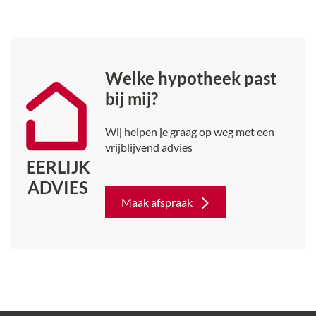
Welke hypotheek past
bij mij?
Wij helpen je graag op weg met een
vrijblijvend advies
EERLIJK
ADVIES
Maak afspraak