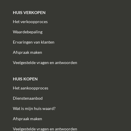
HUIS VERKOPEN
Het verkoopproces
Waardebepaling
Ervaringen van klanten
Afspraak maken
Veelgestelde vragen en antwoorden
HUIS KOPEN
Het aankoopproces
Dienstenaanbod
Wat is mijn huis waard?
Afspraak maken
Veelgestelde vragen en antwoorden