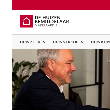
HUIS ZOEKEN
HUIS VERKOPEN
HUIS KOP