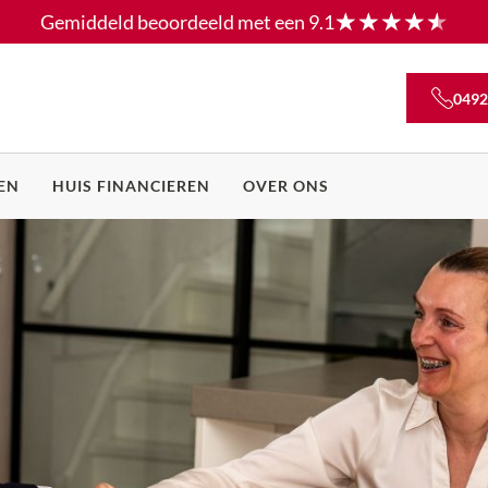
Gemiddeld beoordeeld met een
9.1
0492
EN
HUIS FINANCIEREN
OVER ONS