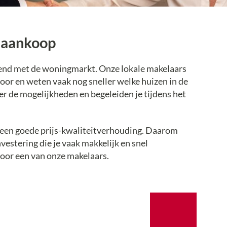
j aankoop
kend met de woningmarkt. Onze lokale makelaars
or en weten vaak nog sneller welke huizen in de
 de mogelijkheden en begeleiden je tijdens het
 een goede prijs-kwaliteitverhouding. Daarom
vestering die je vaak makkelijk en snel
oor een van onze makelaars.