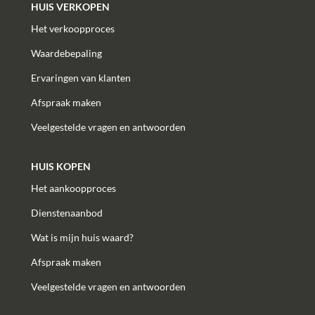
HUIS VERKOPEN
Het verkoopproces
Waardebepaling
Ervaringen van klanten
Afspraak maken
Veelgestelde vragen en antwoorden
HUIS KOPEN
Het aankoopproces
Dienstenaanbod
Wat is mijn huis waard?
Afspraak maken
Veelgestelde vragen en antwoorden