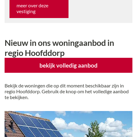
meer over deze
vestiging
Nieuw in ons woningaanbod
in
regio Hoofddorp
bekijk volledig aanbod
Bekijk de woningen die op dit moment beschikbaar zijn
in
regio Hoofddorp
. Gebruik de knop om het volledige aanbod
te bekijken.