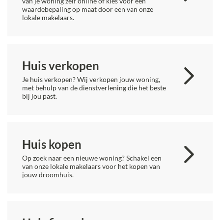
van je woning zelf online of kies voor een
waardebepaling op maat door een van onze
lokale makelaars.
Huis verkopen
Je huis verkopen? Wij verkopen jouw woning,
met behulp van de dienstverlening die het beste
bij jou past.
Huis kopen
Op zoek naar een nieuwe woning? Schakel een
van onze lokale makelaars voor het kopen van
jouw droomhuis.