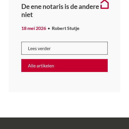
De ene notaris is de andere
niet
18 mei 2026
Robert Stutje
Lees verder
Alle artikelen