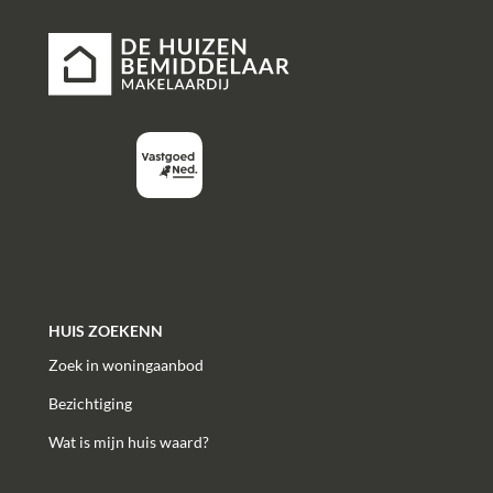
HUIS ZOEKENN
Zoek in woningaanbod
Bezichtiging
Wat is mijn huis waard?