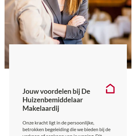
Jouw voordelen bij De
Huizenbemiddelaar
Makelaardij
Onze kracht ligt in de persoonlijke,
betrokken begeleiding die we bieden bij de
verkoop of aankoop van je woning. Dit