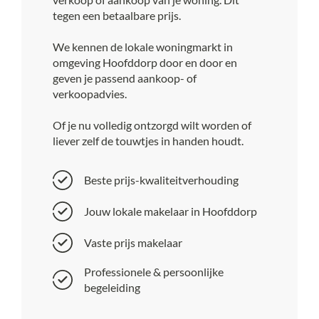
tegen een betaalbare prijs.
We kennen de lokale woningmarkt in
omgeving Hoofddorp door en door en
geven je passend aankoop- of
verkoopadvies.
Of je nu volledig ontzorgd wilt worden of
liever zelf de touwtjes in handen houdt.
Beste prijs-kwaliteitverhouding
Jouw lokale makelaar in Hoofddorp
Vaste prijs makelaar
Professionele & persoonlijke
begeleiding