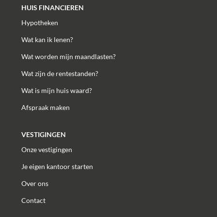
HUIS FINANCIEREN
Hypotheken
Wat kan ik lenen?
Wat worden mijn maandlasten?
Wat zijn de rentestanden?
Wat is mijn huis waard?
Afspraak maken
VESTIGINGEN
Onze vestigingen
Je eigen kantoor starten
Over ons
Contact