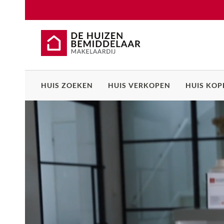
HUIS ZOEKEN
HUIS VERKOPEN
HUIS KOP