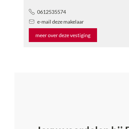
0612535574
e-mail deze makelaar
meer over deze vestiging