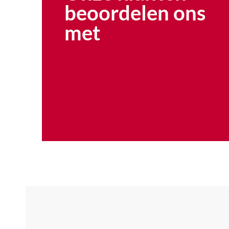
beoordelen ons
met