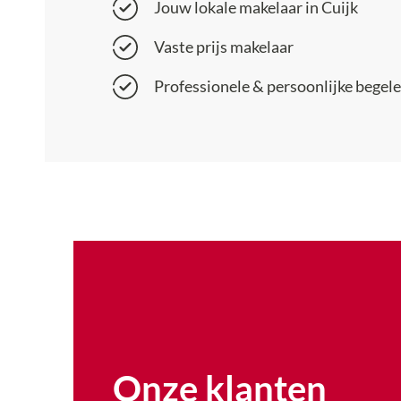
Jouw lokale makelaar in Cuijk
Vaste prijs makelaar
Professionele & persoonlijke begele
Onze klanten