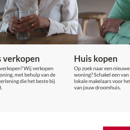
s verkopen
Huis kopen
 verkopen? Wij verkopen
Op zoek naar een nieuwe
oning, met behulp van de
woning? Schakel een van
erlening die het beste bij
lokale makelaars voor he
t.
van jouw droomhuis.