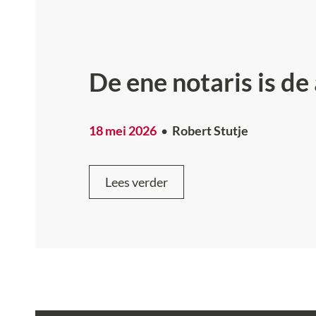
De ene notaris is de
18 mei 2026
Robert Stutje
Lees verder