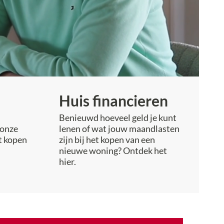
Huis financieren
Benieuwd hoeveel geld je kunt
 onze
lenen of wat jouw maandlasten
t kopen
zijn bij het kopen van een
nieuwe woning? Ontdek het
hier.