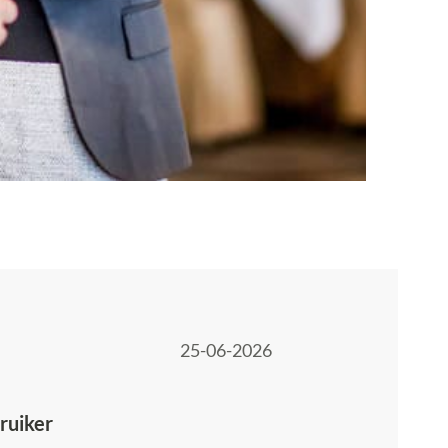
25-06-2026
ruiker