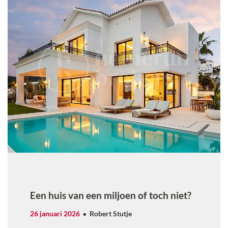
Een huis van een miljoen of toch niet?
26 januari 2026
Robert Stutje