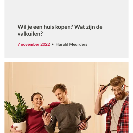
Wil je een huis kopen? Wat zijn de
valkuilen?
7 november 2022
Harald Meurders