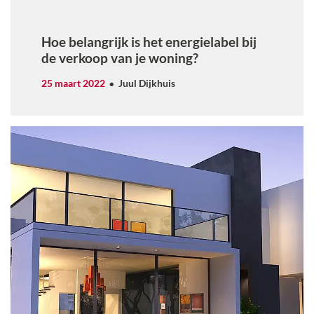
Hoe belangrijk is het energielabel bij
de verkoop van je woning?
25 maart 2022
Juul Dijkhuis