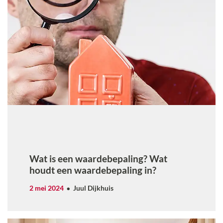
Wat is een waardebepaling? Wat
houdt een waardebepaling in?
2 mei 2024
Juul Dijkhuis