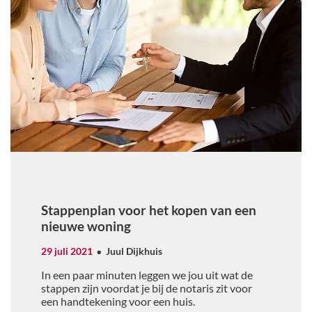
Stappenplan voor het kopen van een
nieuwe woning
29 juli 2021
Juul Dijkhuis
In een paar minuten leggen we jou uit wat de
stappen zijn voordat je bij de notaris zit voor
een handtekening voor een huis.