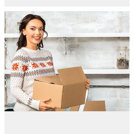
verkoop.