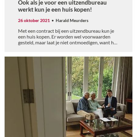
Ook als je voor een uitzendbureau
werkt kun je een huis kopen!
26 oktober 2021
Harald Meurders
Met een contract bij een uitzendbureau kun je
een huis kopen. Er worden wel voorwaarden
gesteld, maar laat je niet ontmoedigen, want het
kan gewoon.