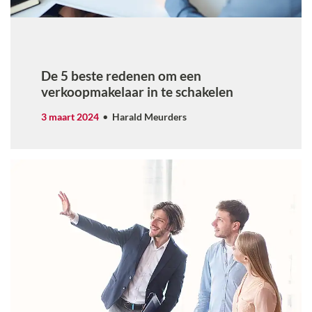
De 5 beste redenen om een
verkoopmakelaar in te schakelen
3 maart 2024
Harald Meurders