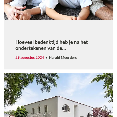
Hoeveel bedenktijd heb je na het
ondertekenen van de
koopovereenkomst?
29 augustus 2024
Harald Meurders