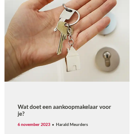
Wat doet een aankoopmakelaar voor
je?
6 november 2023
Harald Meurders