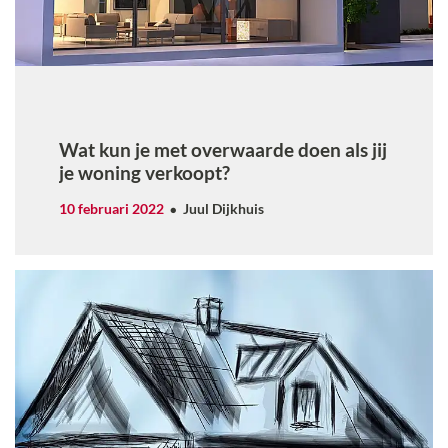
Wat kun je met overwaarde doen als jij
je woning verkoopt?
10 februari 2022
Juul Dijkhuis