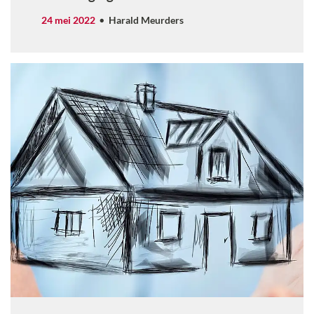
24 mei 2022
Harald Meurders