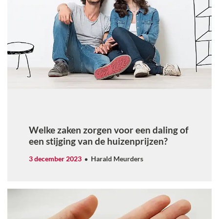
Welke zaken zorgen voor een daling of
een stijging van de huizenprijzen?
3 december 2023
Harald Meurders