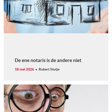
De ene notaris is de andere niet
18 mei 2026
Robert Stutje