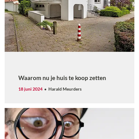
Waarom nu je huis te koop zetten
18 juni 2024
Harald Meurders