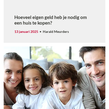
Hoeveel eigen geld heb je nodig om
een huis te kopen?
13 januari 2025
Harald Meurders