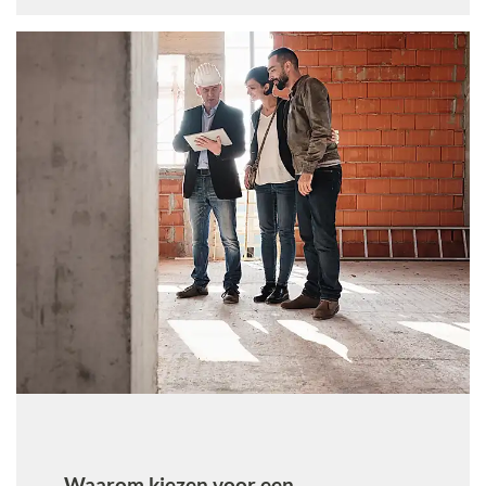
Waarom kiezen voor een