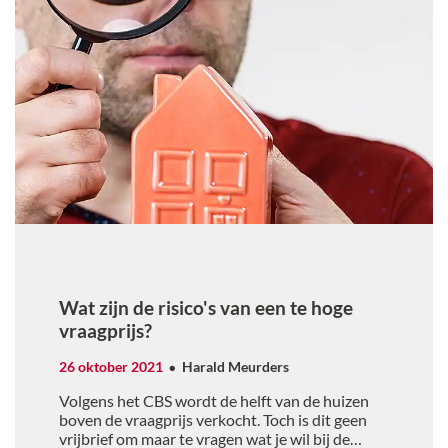
Wat zijn de risico's van een te hoge
vraagprijs?
26 oktober 2021
Harald Meurders
Volgens het CBS wordt de helft van de huizen
boven de vraagprijs verkocht. Toch is dit geen
vrijbrief om maar te vragen wat je wil bij de