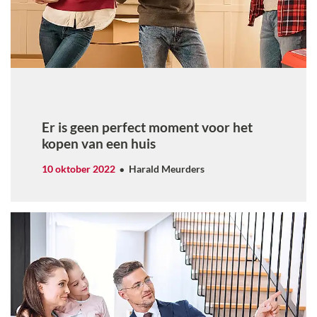
Er is geen perfect moment voor het
kopen van een huis
10 oktober 2022
Harald Meurders