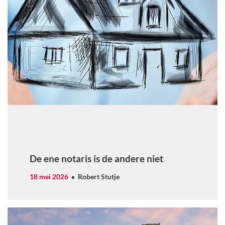
De ene notaris is de andere niet
18 mei 2026
Robert Stutje