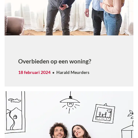
Overbieden op een woning?
18 februari 2024
Harald Meurders