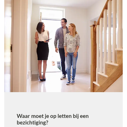
Waar moet je op letten bij een
bezichtiging?