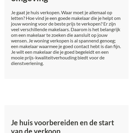
Je gaat je huis verkopen. Waar moet je allemaal op
letten? Hoe vind je een goede makelaar die je helpt om
jouw woning voor de beste prijs te verkopen? Er zijn
veel verschillende makelaars. Daarom is het belangrijk
om een makelaar te zoeken die aansluit op jouw
wensen. Je woning verkopen is al spannend genoeg;
een makelaar waarmee je goed contact hebt is dan fijn.
Je wilt een makelaar die je goed begeleidt en een
mooie prijs-kwaliteitverhouding biedt voor de
dienstverlening.
Je huis voorbereiden en de start
van de verkoop