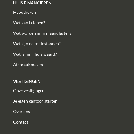
HUIS FINANCIEREN
Hypotheken
Wat kan ik lenen?
Wat worden mijn maandlasten?
Wat zijn de rentestanden?
Wat is mijn huis waard?
Afspraak maken
VESTIGINGEN
Onze vestigingen
Je eigen kantoor starten
Over ons
Contact