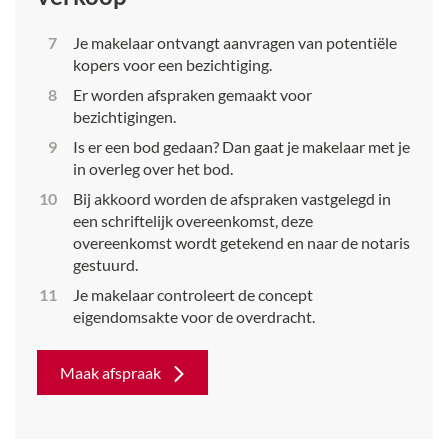
Je makelaar ontvangt aanvragen van potentiële
kopers voor een bezichtiging.
Er worden afspraken gemaakt voor
bezichtigingen.
Is er een bod gedaan? Dan gaat je makelaar met je
in overleg over het bod.
Bij akkoord worden de afspraken vastgelegd in
een schriftelijk overeenkomst, deze
overeenkomst wordt getekend en naar de notaris
gestuurd.
Je makelaar controleert de concept
eigendomsakte voor de overdracht.
Maak afspraak