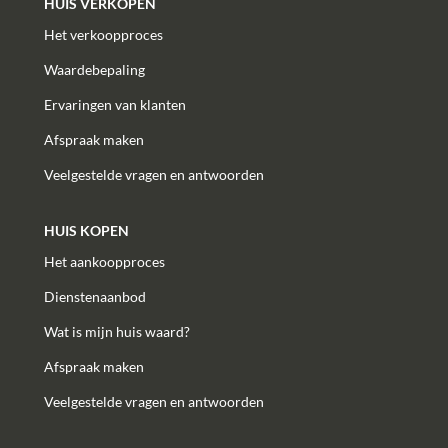
HUIS VERKOPEN
Het verkoopproces
Waardebepaling
Ervaringen van klanten
Afspraak maken
Veelgestelde vragen en antwoorden
HUIS KOPEN
Het aankoopproces
Dienstenaanbod
Wat is mijn huis waard?
Afspraak maken
Veelgestelde vragen en antwoorden