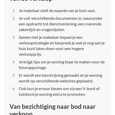
Je makelaar stelt de waarde van je huis vast.
Je vult verschillende documenten in, waaronder
een opdracht tot dienstverlening, een roerende
zakenlijst en vragenlijsten.
Samen met je makelaar bepaal je een
verkoopstrategie en bespreek je wat je nog aan je
huis kunt laten doen voor een hogere
verkoopprijs.
Je krijgt tips om je woning klaar te maken voor de
fotorapportage.
Er wordt een beschrijving gemaakt en je woning
wordt op verschillende websites geplaatst.
Ook kun je ervoor kiezen om via een V-bord of
tuinbord je woning extra te promoten.
Van bezichtiging naar bod naar
verkoop