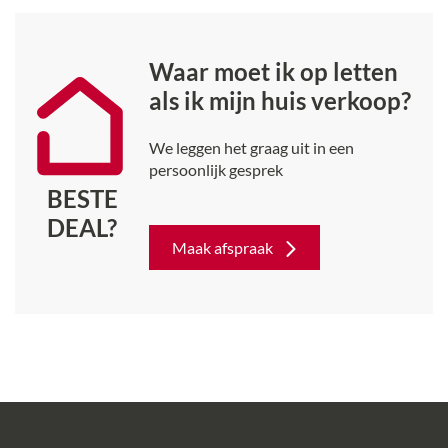
Waar moet ik op letten
als ik mijn huis verkoop?
We leggen het graag uit in een
persoonlijk gesprek
BESTE
DEAL?
Maak afspraak