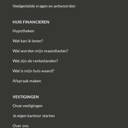
Veelgestelde vragen en antwoorden
HUIS FINANCIEREN
Hypotheken
Wat kan ik lenen?
Wat worden mijn maandlasten?
Wat zijn de rentestanden?
Wat is mijn huis waard?
Afspraak maken
VESTIGINGEN
Onze vestigingen
Je eigen kantoor starten
Over ons