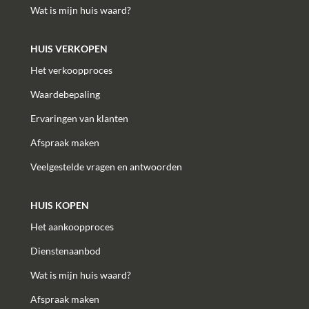
Wat is mijn huis waard?
HUIS VERKOPEN
Het verkoopproces
Waardebepaling
Ervaringen van klanten
Afspraak maken
Veelgestelde vragen en antwoorden
HUIS KOPEN
Het aankoopproces
Dienstenaanbod
Wat is mijn huis waard?
Afspraak maken