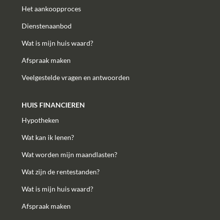
Het aankoopproces
Dienstenaanbod
Wat is mijn huis waard?
Afspraak maken
Veelgestelde vragen en antwoorden
HUIS FINANCIEREN
Hypotheken
Wat kan ik lenen?
Wat worden mijn maandlasten?
Wat zijn de rentestanden?
Wat is mijn huis waard?
Afspraak maken