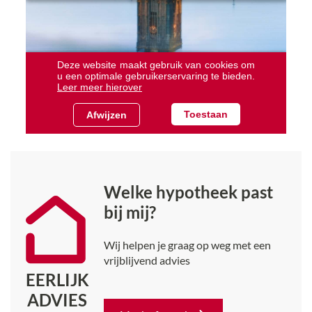
Welke hypotheek past
bij mij?
Wij helpen je graag op weg met een
vrijblijvend advies
EERLIJK
ADVIES