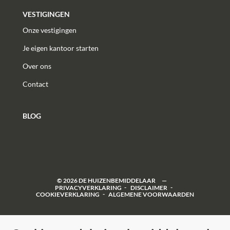
VESTIGINGEN
Onze vestigingen
Je eigen kantoor starten
Over ons
Contact
BLOG
©
2026
DE HUIZENBEMIDDELAAR
PRIVACYVERKLARING
DISCLAIMER
COOKIEVERKLARING
ALGEMENE VOORWAARDEN