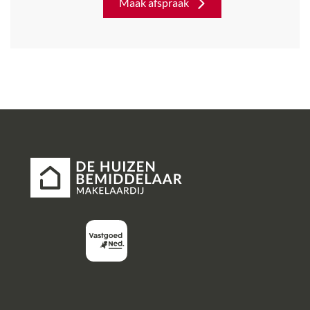
Maak afspraak