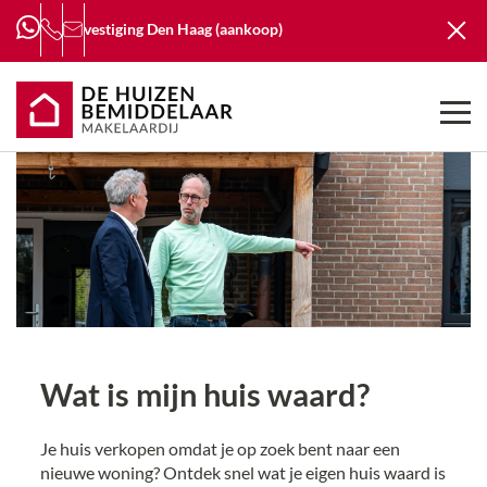
vestiging
Den Haag (aankoop)
Wat is mijn huis waard?
Je huis verkopen omdat je op zoek bent naar een
nieuwe woning? Ontdek snel wat je eigen huis waard is