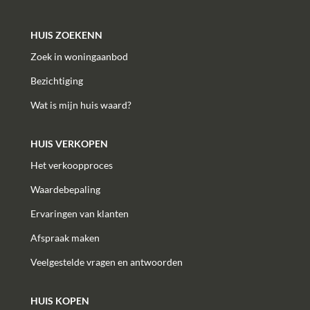
HUIS ZOEKENN
Zoek in woningaanbod
Bezichtiging
Wat is mijn huis waard?
HUIS VERKOPEN
Het verkoopproces
Waardebepaling
Ervaringen van klanten
Afspraak maken
Veelgestelde vragen en antwoorden
HUIS KOPEN