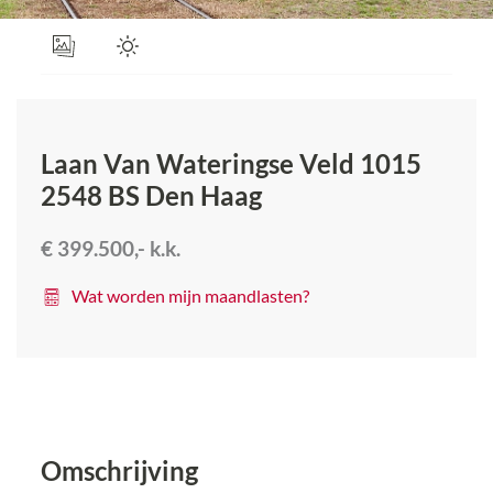
Laan Van Wateringse Veld 1015
2548 BS
Den Haag
€ 399.500,-
k.k.
Wat worden mijn maandlasten?
Omschrijving