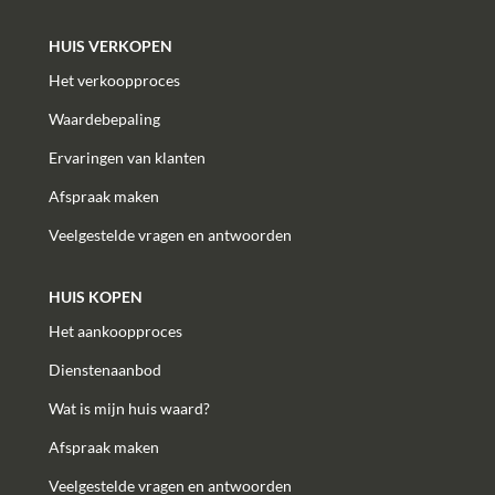
HUIS VERKOPEN
Het verkoopproces
Waardebepaling
Ervaringen van klanten
Afspraak maken
Veelgestelde vragen en antwoorden
HUIS KOPEN
Het aankoopproces
Dienstenaanbod
Wat is mijn huis waard?
Afspraak maken
Veelgestelde vragen en antwoorden