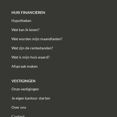
HUIS FINANCIEREN
Hypotheken
Wat kan ik lenen?
Wat worden mijn maandlasten?
Wat zijn de rentestanden?
Wat is mijn huis waard?
Afspraak maken
VESTIGINGEN
Onze vestigingen
Je eigen kantoor starten
Over ons
Contact