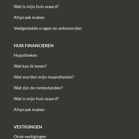
Wat is mijn huis waard?
Afspraak maken
Veelgestelde vragen en antwoorden
HUIS FINANCIEREN
Hypotheken
Wat kan ik lenen?
Wat worden mijn maandlasten?
Wat zijn de rentestanden?
Wat is mijn huis waard?
Afspraak maken
VESTIGINGEN
Onze vestigingen