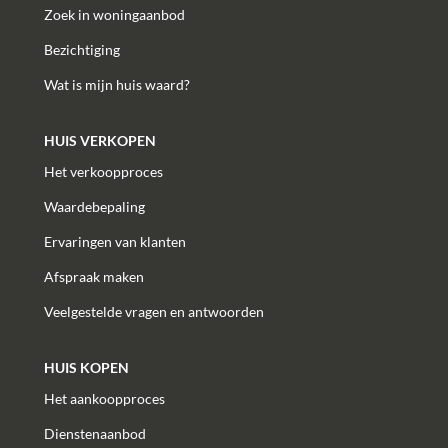
Zoek in woningaanbod
Bezichtiging
Wat is mijn huis waard?
HUIS VERKOPEN
Het verkoopproces
Waardebepaling
Ervaringen van klanten
Afspraak maken
Veelgestelde vragen en antwoorden
HUIS KOPEN
Het aankoopproces
Dienstenaanbod