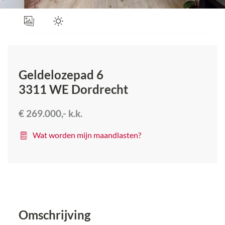
Geldelozepad 6
3311 WE
Dordrecht
€ 269.000,-
k.k.
Wat worden mijn maandlasten?
Omschrijving