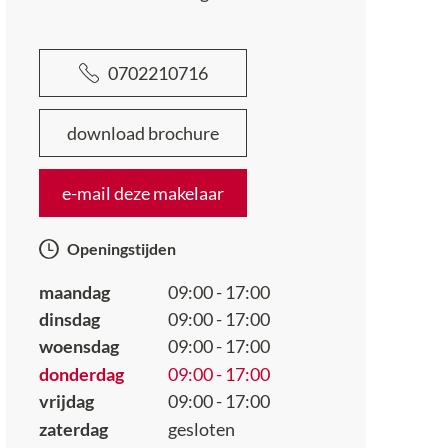
0702210716
download brochure
e-mail deze makelaar
Openingstijden
maandag
09:00 - 17:00
dinsdag
09:00 - 17:00
woensdag
09:00 - 17:00
donderdag
09:00 - 17:00
vrijdag
09:00 - 17:00
zaterdag
gesloten