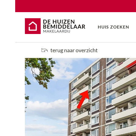
HUIS ZOEKEN
terug naar overzicht