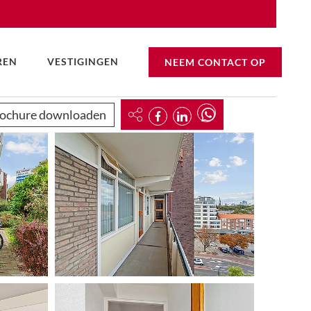
REN
VESTIGINGEN
NEEM CONTACT OP
ochure downloaden