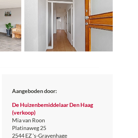
Aangeboden door:
De Huizenbemiddelaar Den Haag
(verkoop)
Mia van Roon
Platinaweg 25
2544 EZ
's-Gravenhage