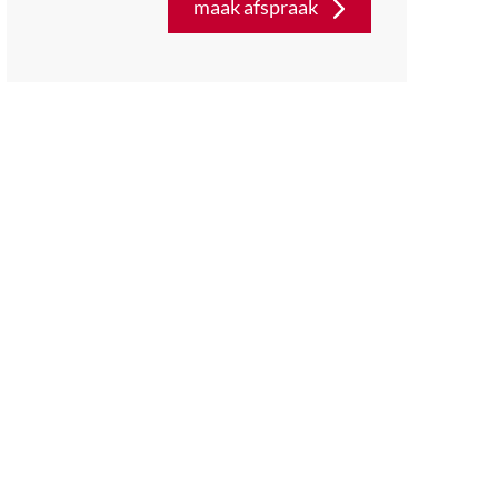
maak afspraak