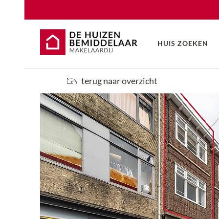
HUIS ZOEKEN
terug naar overzicht