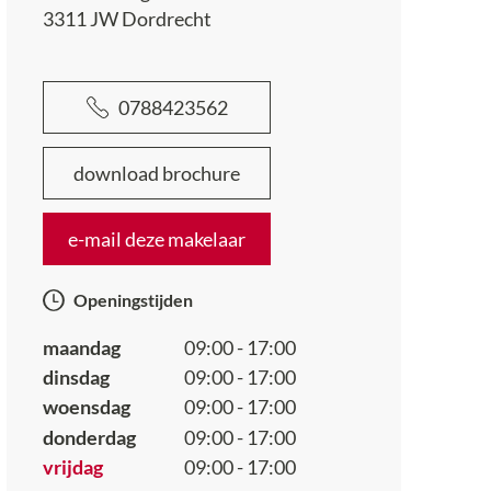
3311 JW
Dordrecht
0788423562
download brochure
e-mail deze makelaar
Openingstijden
maandag
09:00 - 17:00
dinsdag
09:00 - 17:00
woensdag
09:00 - 17:00
donderdag
09:00 - 17:00
vrijdag
09:00 - 17:00