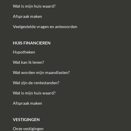
Wat is mijn huis waard?
Afspraak maken
Veelgestelde vragen en antwoorden
HUIS FINANCIEREN
Hypotheken
Wat kan ik lenen?
Wat worden mijn maandlasten?
Wat zijn de rentestanden?
Wat is mijn huis waard?
Afspraak maken
VESTIGINGEN
Onze vestigingen