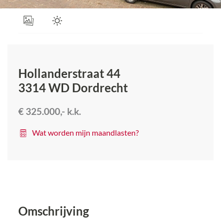
Hollanderstraat 44
3314 WD
Dordrecht
€ 325.000,-
k.k.
Wat worden mijn maandlasten?
Omschrijving