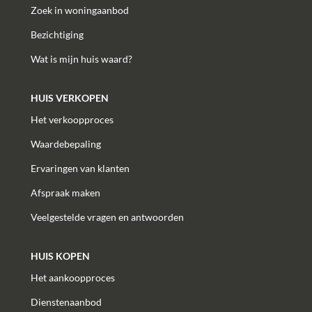
Zoek in woningaanbod
Bezichtiging
Wat is mijn huis waard?
HUIS VERKOPEN
Het verkoopproces
Waardebepaling
Ervaringen van klanten
Afspraak maken
Veelgestelde vragen en antwoorden
HUIS KOPEN
Het aankoopproces
Dienstenaanbod