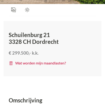
Schuilenburg 21
3328 CH
Dordrecht
€ 299.500,-
k.k.
Wat worden mijn maandlasten?
Omschrijving