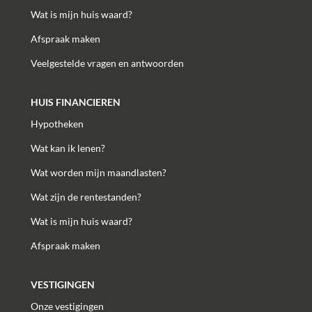
Wat is mijn huis waard?
Afspraak maken
Veelgestelde vragen en antwoorden
HUIS FINANCIEREN
Hypotheken
Wat kan ik lenen?
Wat worden mijn maandlasten?
Wat zijn de rentestanden?
Wat is mijn huis waard?
Afspraak maken
VESTIGINGEN
Onze vestigingen