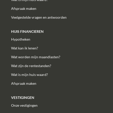
Afspraak maken
Veelgestelde vragen en antwoorden
HUIS FINANCIEREN
Hypotheken
Wat kan ik lenen?
Wat worden mijn maandlasten?
Wat zijn de rentestanden?
Wat is mijn huis waard?
Afspraak maken
VESTIGINGEN
Onze vestigingen