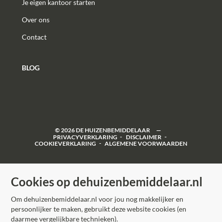
Je eigen kantoor starten
Over ons
Contact
BLOG
©
2026
DE HUIZENBEMIDDELAAR
PRIVACYVERKLARING
DISCLAIMER
COOKIEVERKLARING
ALGEMENE VOORWAARDEN
Cookies op dehuizenbemiddelaar.nl
Om dehuizenbemiddelaar.nl voor jou nog makkelijker en
persoonlijker te maken, gebruikt deze website cookies (en
daarmee vergelijkbare technieken).