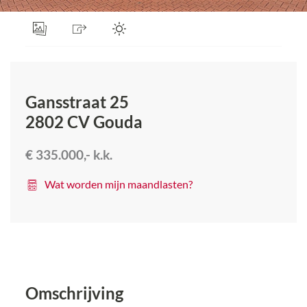
Gansstraat 25
2802 CV
Gouda
€ 335.000,-
k.k.
Wat worden mijn maandlasten?
Omschrijving