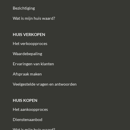
Bezichtiging
Wat is mijn huis waard?
HUIS VERKOPEN
Het verkoopproces
Waardebepaling
Ervaringen van klanten
Afspraak maken
Veelgestelde vragen en antwoorden
HUIS KOPEN
Het aankoopproces
Dienstenaanbod
Wat is mijn huis waard?