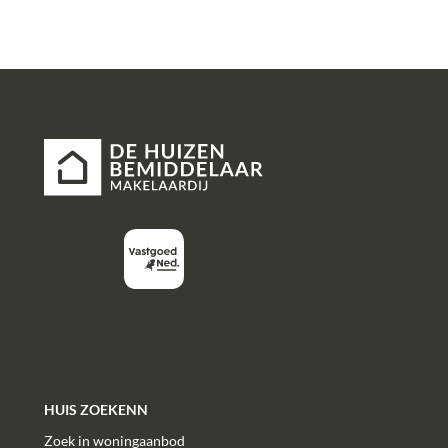
HUIS ZOEKENN
Zoek in woningaanbod