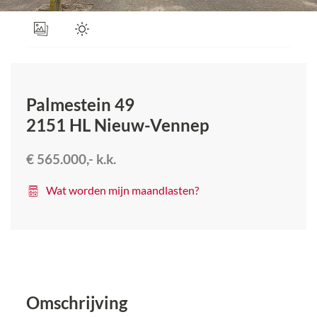
Palmestein 49
2151 HL
Nieuw-Vennep
€ 565.000,-
k.k.
Wat worden mijn maandlasten?
Omschrijving