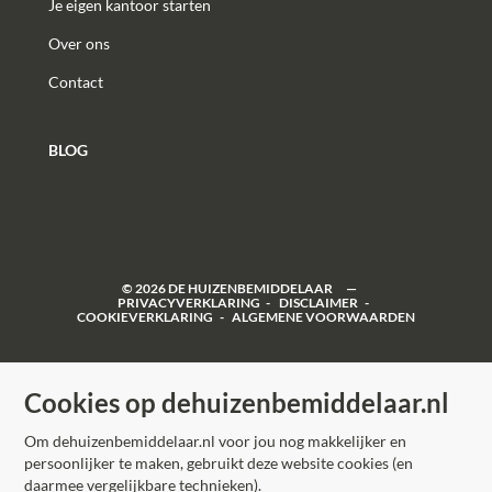
Je eigen kantoor starten
Over ons
Contact
BLOG
©
2026
DE HUIZENBEMIDDELAAR
PRIVACYVERKLARING
DISCLAIMER
COOKIEVERKLARING
ALGEMENE VOORWAARDEN
Cookies op dehuizenbemiddelaar.nl
Om dehuizenbemiddelaar.nl voor jou nog makkelijker en
persoonlijker te maken, gebruikt deze website cookies (en
daarmee vergelijkbare technieken).