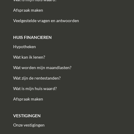
Afspraak maken
Veelgestelde vragen en antwoorden
HUIS FINANCIEREN
Hypotheken
Wat kan ik lenen?
Wat worden mijn maandlasten?
Wat zijn de rentestanden?
Wat is mijn huis waard?
Afspraak maken
VESTIGINGEN
Onze vestigingen