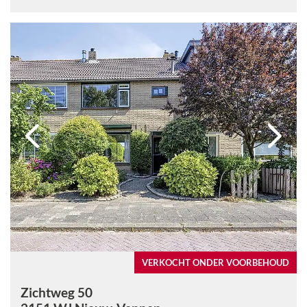
VERKOCHT ONDER VOORBEHOUD
Zichtweg 50