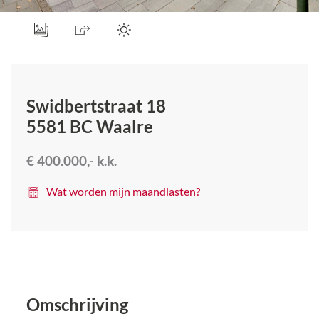
Swidbertstraat 18
5581 BC
Waalre
€ 400.000,-
k.k.
Wat worden mijn maandlasten?
Omschrijving