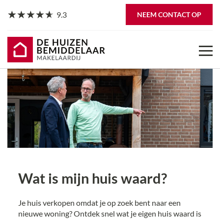
9.3
NEEM CONTACT OP
Wat is mijn huis waard?
Je huis verkopen omdat je op zoek bent naar een
nieuwe woning? Ontdek snel wat je eigen huis waard is