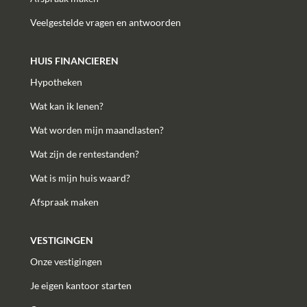
Veelgestelde vragen en antwoorden
HUIS FINANCIEREN
Hypotheken
Wat kan ik lenen?
Wat worden mijn maandlasten?
Wat zijn de rentestanden?
Wat is mijn huis waard?
Afspraak maken
VESTIGINGEN
Onze vestigingen
Je eigen kantoor starten