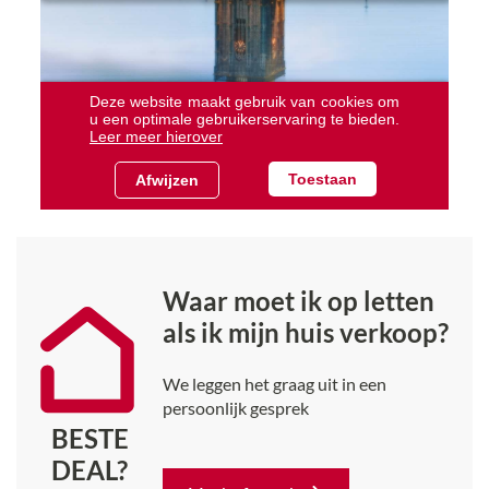
Waar moet ik op letten
als ik mijn huis verkoop?
We leggen het graag uit in een
persoonlijk gesprek
BESTE
DEAL?