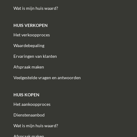
Wat is mijn huis waard?
HUIS VERKOPEN
Het verkoopproces
Waardebepaling
Ervaringen van klanten
Afspraak maken
Veelgestelde vragen en antwoorden
HUIS KOPEN
Het aankoopproces
Dienstenaanbod
Wat is mijn huis waard?
Afspraak maken