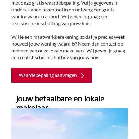
met onze gratis waardebepaling. Vul je gegevens in
onderstaande rekentool in en ontvang een gratis
woningwaarderapport. Wij geven je graag een
realistische inschatting van jouw huis.
Wil je een maatwerkberekening, zodat je precies weet
hoeveel jouw woning waard is? Neem dan contact op
met een van onze lokale makelaars. Wij geven je graag
een realistische inschatting van jouw huis.
Waardebepaling aanvragen