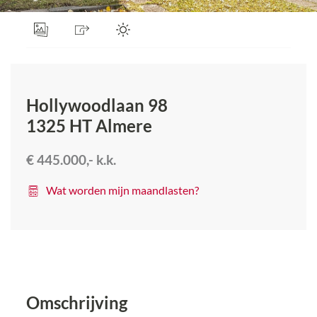
Hollywoodlaan 98
1325 HT
Almere
€ 445.000,-
k.k.
Wat worden mijn maandlasten?
Omschrijving