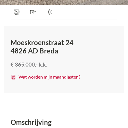
Moeskroenstraat 24
4826 AD
Breda
€ 365.000,-
k.k.
Wat worden mijn maandlasten?
Omschrijving