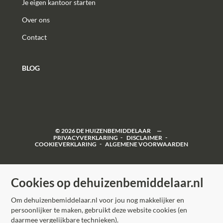
Je eigen kantoor starten
Over ons
Contact
BLOG
©
2026
DE HUIZENBEMIDDELAAR
PRIVACYVERKLARING
DISCLAIMER
COOKIEVERKLARING
ALGEMENE VOORWAARDEN
Cookies op dehuizenbemiddelaar.nl
Om dehuizenbemiddelaar.nl voor jou nog makkelijker en
persoonlijker te maken, gebruikt deze website cookies (en
daarmee vergelijkbare technieken).