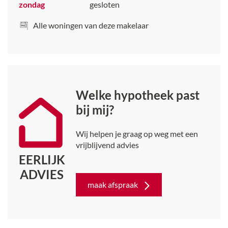
zondag
gesloten
Alle woningen van deze makelaar
Welke hypotheek past
bij mij?
Wij helpen je graag op weg met een
vrijblijvend advies
EERLIJK
ADVIES
maak afspraak