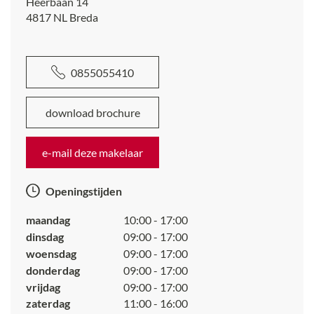
Heerbaan 14
4817 NL
Breda
0855055410
download brochure
e-mail deze makelaar
Openingstijden
maandag
10:00 - 17:00
dinsdag
09:00 - 17:00
woensdag
09:00 - 17:00
donderdag
09:00 - 17:00
vrijdag
09:00 - 17:00
zaterdag
11:00 - 16:00