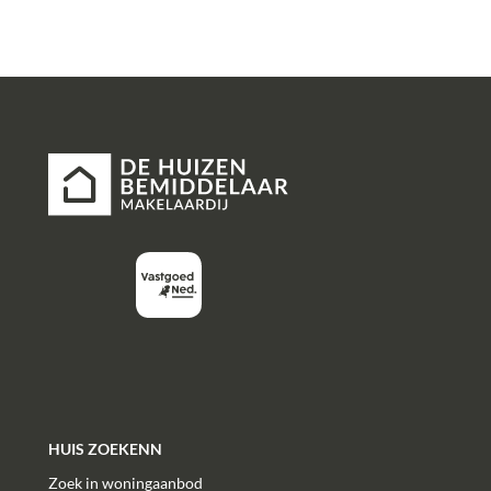
HUIS ZOEKENN
Zoek in woningaanbod