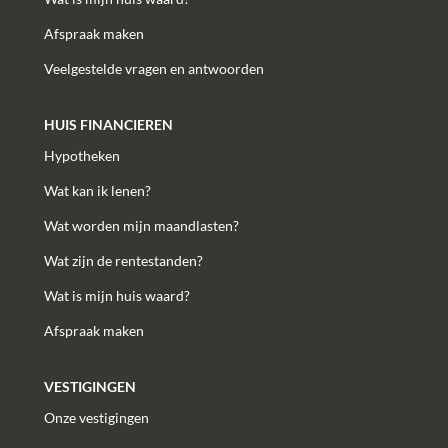
Afspraak maken
Veelgestelde vragen en antwoorden
HUIS FINANCIEREN
Hypotheken
Wat kan ik lenen?
Wat worden mijn maandlasten?
Wat zijn de rentestanden?
Wat is mijn huis waard?
Afspraak maken
VESTIGINGEN
Onze vestigingen